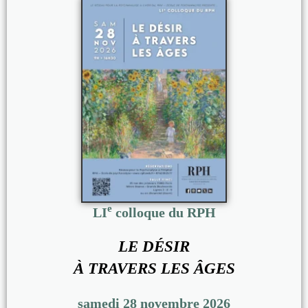
e
LI
colloque du RPH
LE DÉSIR
À TRAVERS LES ÂGES
samedi 28 novembre 2026