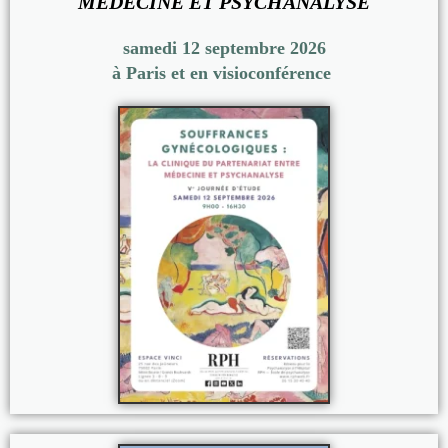
MÉDECINE ET PSYCHANALYSE
samedi 12 septembre 2026
à Paris et en visioconférence