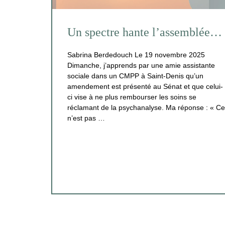
Un spectre hante l’assemblée…
Sabrina Berdedouch Le 19 novembre 2025
Dimanche, j’apprends par une amie assistante
sociale dans un CMPP à Saint‑Denis qu’un
amendement est présenté au Sénat et que celui-
ci vise à ne plus rembourser les soins se
réclamant de la psychanalyse. Ma réponse : « Ce
n’est pas …