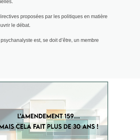
elles.
rectives proposées par les politiques en matière
uvrir le débat.
 psychanalyste est, se doit d’être, un membre