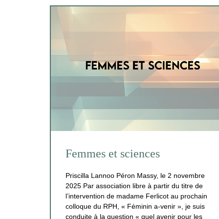
Femmes et sciences
Priscilla Lannoo Péron Massy, le 2 novembre
2025 Par association libre à partir du titre de
l’intervention de madame Ferlicot au prochain
colloque du RPH, « Féminin a‑venir », je suis
conduite à la question « quel avenir pour les