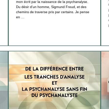
mon écrit par la naissance de la psychanalyse.
Du désir d’un homme, Sigmund Freud, et des
chemins de traverse pris par certains. Je pense
en …