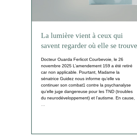
La lumière vient à ceux qui
savent regarder où elle se trouv
Docteur Ouarda Ferlicot Courbevoie, le 26
novembre 2025 L’amendement 159 a été retiré
car non applicable. Pourtant, Madame la
sénatrice Guidez nous informe qu’elle va
continuer son combat1 contre la psychanalyse
qu’elle juge dangereuse pour les TND (troubles
du neurodéveloppement) et l’autisme. En cause,
…