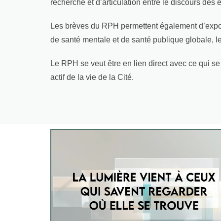
recherche et d’articulation entre le discours des
Les brèves du RPH permettent également d’exposer
de santé mentale et de santé publique globale, les
Le RPH se veut être en lien direct avec ce qui se
actif de la vie de la Cité.