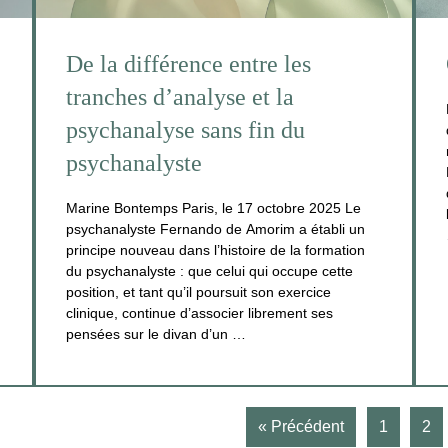
De la différence entre les
tranches d’analyse et la
psychanalyse sans fin du
psychanalyste
Marine Bontemps Paris, le 17 octobre 2025 Le
psychanalyste Fernando de Amorim a établi un
principe nouveau dans l’histoire de la formation
du psychanalyste : que celui qui occupe cette
position, et tant qu’il poursuit son exercice
clinique, continue d’associer librement ses
pensées sur le divan d’un …
« Précédent
1
2