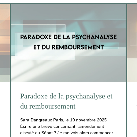
Paradoxe de la psychanalyse et
du remboursement
Sara Dangréaux Paris, le 19 novembre 2025
Écrire une brève concernant l’amendement
discuté au Sénat ? Je me vois alors commencer