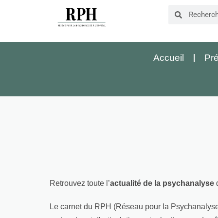
Accueil
Pré
Retrouvez toute l’
actualité de la psychanalyse
Le carnet du RPH (Réseau pour la Psychanalyse à l’