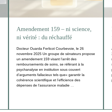
Amendement 159 – ni science,
e
ni vérité : du réchauffé
Docteur Ouarda Ferlicot Courbevoie, le 26
novembre 2025 Un groupe de sénateurs propose
un amendement 159 visant l’arrêt des
remboursements de soins, se référant à la
psychanalyse en institution sous couvert
d’arguments fallacieux tels que« garantir la
cohérence scientifique et l’efficience des
dépenses de l’assurance maladie …