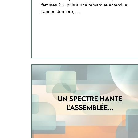
femmes ? », puis à une remarque entendue
l’année dernière, …