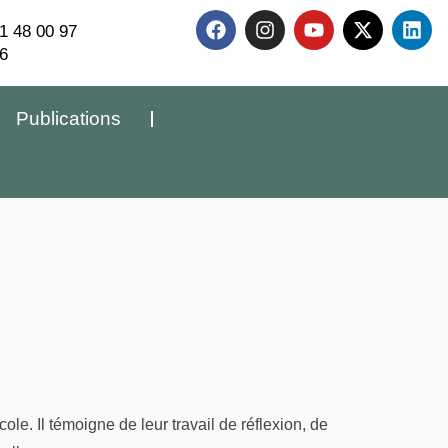
1 48 00 97
6
Publications
le. Il témoigne de leur travail de réflexion, de