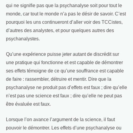
qui ne signifie pas que la psychanalyse soit pour tout le
monde, car tout le monde n’a pas le désir de savoir. C’est
pourquoi les uns continueront d’aller voir des TCCistes,
d’autres des analystes, et pour quelques autres des
psychanalystes.
Qu’une expérience puisse jeter autant de discrédit sur
une pratique qui fonctionne et est capable de démontrer
ses effets témoigne de ce qu’une souffrance est capable
de faire : rassembler, détruire et mentir. Dire que la
psychanalyse ne produit pas d’effets est faux ; dire qu’elle
n’est pas une science est faux ; dire qu’elle ne peut pas
être évaluée est faux.
Lorsque l’on avance l’argument de la science, il faut
pouvoir le démontrer. Les effets d’une psychanalyse ou