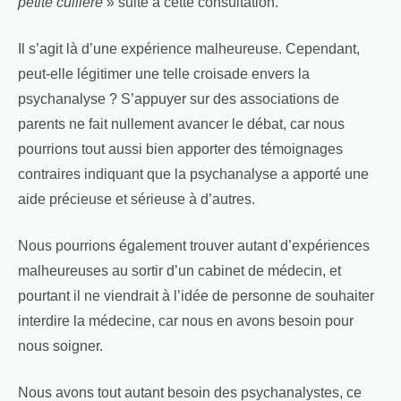
petite cuillère
» suite à cette consultation.
Il s’agit là d’une expérience malheureuse. Cependant,
peut-elle légitimer une telle croisade envers la
psychanalyse ? S’appuyer sur des associations de
parents ne fait nullement avancer le débat, car nous
pourrions tout aussi bien apporter des témoignages
contraires indiquant que la psychanalyse a apporté une
aide précieuse et sérieuse à d’autres.
Nous pourrions également trouver autant d’expériences
malheureuses au sortir d’un cabinet de médecin, et
pourtant il ne viendrait à l’idée de personne de souhaiter
interdire la médecine, car nous en avons besoin pour
nous soigner.
Nous avons tout autant besoin des psychanalystes, ce