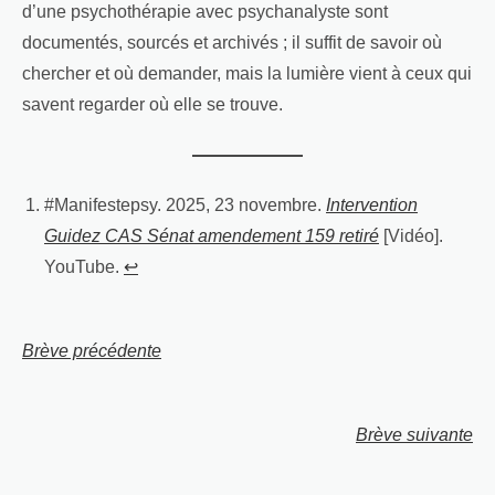
d’une psychothérapie avec psychanalyste sont
documentés, sourcés et archivés ; il suffit de savoir où
chercher et où demander, mais la lumière vient à ceux qui
savent regarder où elle se trouve.
#Manifestepsy. 2025, 23 novembre.
Intervention
Guidez CAS Sénat amendement 159 retiré
[Vidéo].
YouTube.
↩︎
Brève précédente
Brève suivante