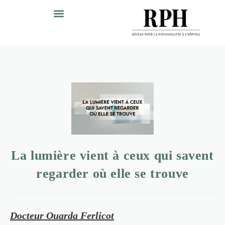
La lumière vient à ceux qui savent
regarder où elle se trouve
Docteur Ouarda Ferlicot