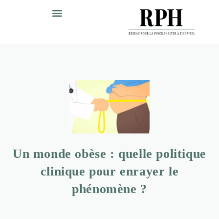
Un monde obèse : quelle politique
clinique pour enrayer le
phénomène ?