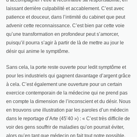
laissant derrière culpabilité et accablement. C’est avec
patience et douceur, dans l’intimité du cabinet que peut
advenir cette reconnaissance. C’est bien par cette voie
qu’une transformation en profondeur peut s’amorcer,
puisqu’il pourra s’agir à partir de là de mettre au jour le
désir qui anime le symptôme.
Sans cela, la porte reste ouverte pour ledit symptôme et
pour les industriels qui gagnent davantage d’argent grâce
à cela. C’est également une ouverture pour un certain
exercice contemporain de la médecine qui ne prend pas
en compte la dimension de l’inconscient et du désir. Nous
en trouvons une illustration par les paroles d’un médecin
dans le reportage d’Arte (45’40 ») : « C’est très difficile de
voir des gens souffrir de maladies qu’on pourrait éviter,
alors qu’en tant que médecin on fait tout notre possible,