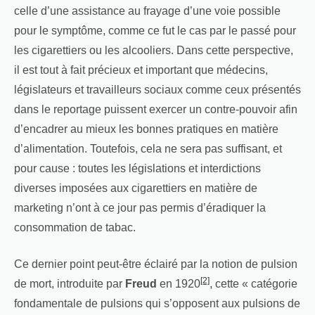
celle d’une assistance au frayage d’une voie possible
pour le symptôme, comme ce fut le cas par le passé pour
les cigarettiers ou les alcooliers. Dans cette perspective,
il est tout à fait précieux et important que médecins,
législateurs et travailleurs sociaux comme ceux présentés
dans le reportage puissent exercer un contre-pouvoir afin
d’encadrer au mieux les bonnes pratiques en matière
d’alimentation. Toutefois, cela ne sera pas suffisant, et
pour cause : toutes les législations et interdictions
diverses imposées aux cigarettiers en matière de
marketing n’ont à ce jour pas permis d’éradiquer la
consommation de tabac.
Ce dernier point peut-être éclairé par la notion de pulsion
[2]
de mort, introduite par
Freud
en 1920
, cette « catégorie
fondamentale de pulsions qui s’opposent aux pulsions de