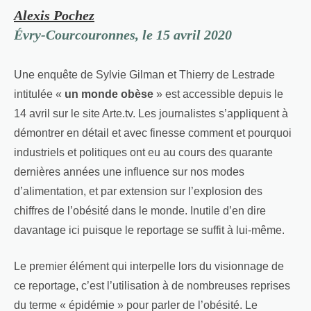
Alexis Pochez
Évry-Courcouronnes, le 15 avril 2020
Une enquête de Sylvie Gilman et Thierry de Lestrade
intitulée «
un monde obèse
» est accessible depuis le
14 avril sur le site Arte.tv. Les journalistes s’appliquent à
démontrer en détail et avec finesse comment et pourquoi
industriels et politiques ont eu au cours des quarante
dernières années une influence sur nos modes
d’alimentation, et par extension sur l’explosion des
chiffres de l’obésité dans le monde. Inutile d’en dire
davantage ici puisque le reportage se suffit à lui-même.
Le premier élément qui interpelle lors du visionnage de
ce reportage, c’est l’utilisation à de nombreuses reprises
du terme « épidémie » pour parler de l’obésité. Le