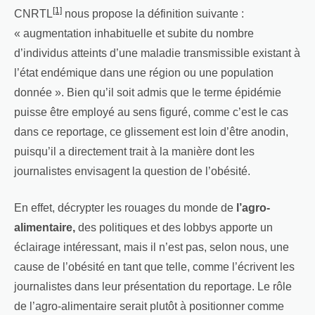
[1]
CNRTL
nous propose la définition suivante :
« augmentation inhabituelle et subite du nombre
d’individus atteints d’une maladie transmissible existant à
l’état endémique dans une région ou une population
donnée ». Bien qu’il soit admis que le terme épidémie
puisse être employé au sens figuré, comme c’est le cas
dans ce reportage, ce glissement est loin d’être anodin,
puisqu’il a directement trait à la manière dont les
journalistes envisagent la question de l’obésité.
En effet, décrypter les rouages du monde de
l’agro-
alimentaire,
des politiques et des lobbys apporte un
éclairage intéressant, mais il n’est pas, selon nous, une
cause de l’obésité en tant que telle, comme l’écrivent les
journalistes dans leur présentation du reportage. Le rôle
de l’agro-alimentaire serait plutôt à positionner comme