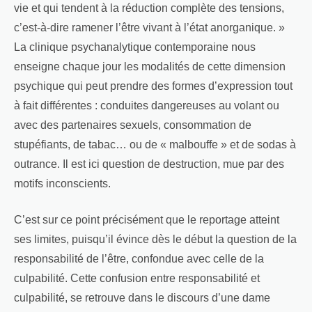
vie et qui tendent à la réduction complète des tensions,
c’est-à-dire ramener l’être vivant à l’état anorganique. »
La clinique psychanalytique contemporaine nous
enseigne chaque jour les modalités de cette dimension
psychique qui peut prendre des formes d’expression tout
à fait différentes : conduites dangereuses au volant ou
avec des partenaires sexuels, consommation de
stupéfiants, de tabac… ou de « malbouffe » et de sodas à
outrance. Il est ici question de destruction, mue par des
motifs inconscients.
C’est sur ce point précisément que le reportage atteint
ses limites, puisqu’il évince dès le début la question de la
responsabilité de l’être, confondue avec celle de la
culpabilité. Cette confusion entre responsabilité et
culpabilité, se retrouve dans le discours d’une dame