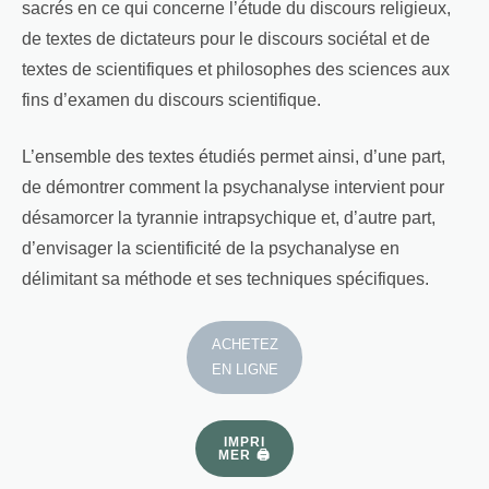
sacrés en ce qui concerne l’étude du discours religieux,
de textes de dictateurs pour le discours sociétal et de
textes de scientifiques et philosophes des sciences aux
fins d’examen du discours scientifique.
L’ensemble des textes étudiés permet ainsi, d’une part,
de démontrer comment la psychanalyse intervient pour
désamorcer la tyrannie intrapsychique et, d’autre part,
d’envisager la scientificité de la psychanalyse en
délimitant sa méthode et ses techniques spécifiques.
ACHETEZ
EN LIGNE
IMPRI
MER 🖨