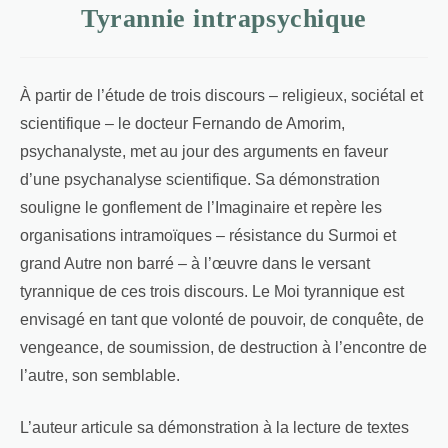
Tyrannie intrapsychique
À partir de l’étude de trois discours – religieux, sociétal et
scientifique – le docteur Fernando de Amorim,
psychanalyste, met au jour des arguments en faveur
d’une psychanalyse scientifique. Sa démonstration
souligne le gonflement de l’Imaginaire et repère les
organisations intramoïques – résistance du Surmoi et
grand Autre non barré – à l’œuvre dans le versant
tyrannique de ces trois discours. Le Moi tyrannique est
envisagé en tant que volonté de pouvoir, de conquête, de
vengeance, de soumission, de destruction à l’encontre de
l’autre, son semblable.
L’auteur articule sa démonstration à la lecture de textes