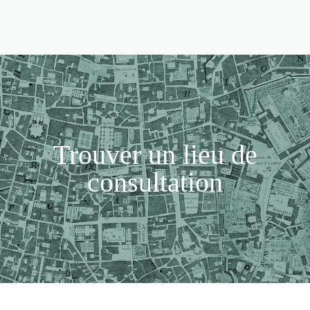
Trouver un lieu de
consultation