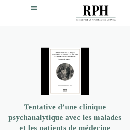
Tentative d’une clinique
psychanalytique avec les malades
et les patients de médecine