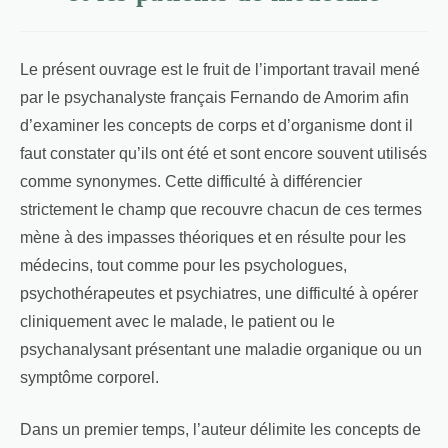
Le présent ouvrage est le fruit de l’important travail mené
par le psychanalyste français Fernando de Amorim afin
d’examiner les concepts de corps et d’organisme dont il
faut constater qu’ils ont été et sont encore souvent utilisés
comme synonymes. Cette difficulté à différencier
strictement le champ que recouvre chacun de ces termes
mène à des impasses théoriques et en résulte pour les
médecins, tout comme pour les psychologues,
psychothérapeutes et psychiatres, une difficulté à opérer
cliniquement avec le malade, le patient ou le
psychanalysant présentant une maladie organique ou un
symptôme corporel.
Dans un premier temps, l’auteur délimite les concepts de