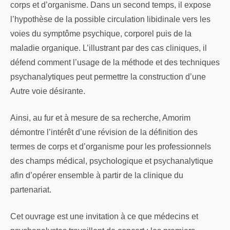
corps et d’organisme. Dans un second temps, il expose
l’hypothèse de la possible circulation libidinale vers les
voies du symptôme psychique, corporel puis de la
maladie organique. L’illustrant par des cas cliniques, il
défend comment l’usage de la méthode et des techniques
psychanalytiques peut permettre la construction d’une
Autre voie désirante.
Ainsi, au fur et à mesure de sa recherche, Amorim
démontre l’intérêt d’une révision de la définition des
termes de corps et d’organisme pour les professionnels
des champs médical, psychologique et psychanalytique
afin d’opérer ensemble à partir de la clinique du
partenariat.
Cet ouvrage est une invitation à ce que médecins et