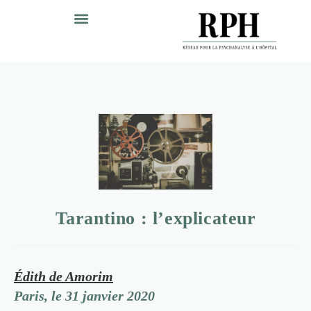
Tarantino : l’explicateur
Édith de Amorim
Paris, le 31 janvier 2020