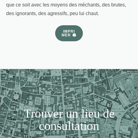
que ce soit avec les moyens des méchants, des brutes,
des ignorants, des agressifs, peu lui chaut.
IMPRI
MER 🖨
Trouver un lieu de
consultation