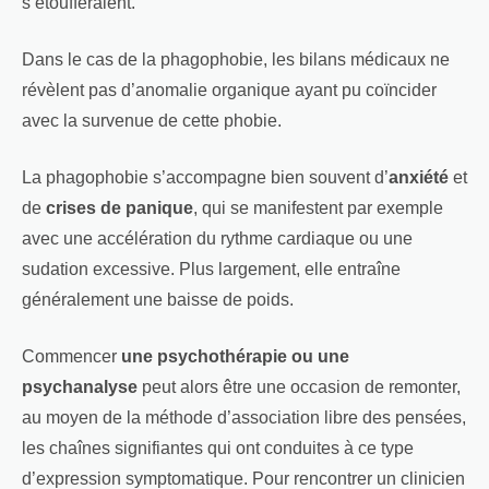
s’étoufferaient.
Dans le cas de la phagophobie, les bilans médicaux ne
révèlent pas d’anomalie organique ayant pu coïncider
avec la survenue de cette phobie.
La phagophobie s’accompagne bien souvent d’
anxiété
et
de
crises de panique
, qui se manifestent par exemple
avec une accélération du rythme cardiaque ou une
sudation excessive. Plus largement, elle entraîne
généralement une baisse de poids.
Commencer
une psychothérapie ou une
psychanalyse
peut alors être une occasion de remonter,
au moyen de la méthode d’association libre des pensées,
les chaînes signifiantes qui ont conduites à ce type
d’expression symptomatique. Pour rencontrer un clinicien