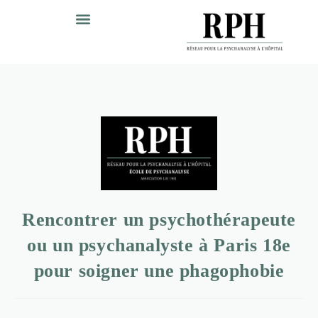
Rencontrer un psychothérapeute
ou un psychanalyste à Paris 18e
pour soigner une phagophobie