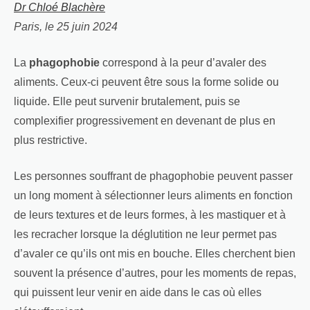
Dr Chloé Blachère
Paris, le 25 juin 2024
La
phagophobie
correspond à la peur d’avaler des
aliments. Ceux-ci peuvent être sous la forme solide ou
liquide. Elle peut survenir brutalement, puis se
complexifier progressivement en devenant de plus en
plus restrictive.
Les personnes souffrant de phagophobie peuvent passer
un long moment à sélectionner leurs aliments en fonction
de leurs textures et de leurs formes, à les mastiquer et à
les recracher lorsque la déglutition ne leur permet pas
d’avaler ce qu’ils ont mis en bouche. Elles cherchent bien
souvent la présence d’autres, pour les moments de repas,
qui puissent leur venir en aide dans le cas où elles