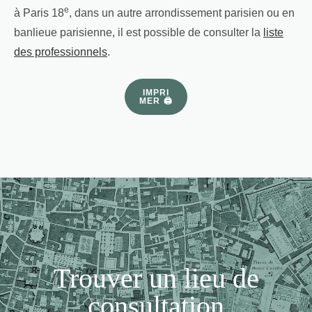
e
à Paris 18
, dans un autre arrondissement parisien ou en
banlieue parisienne, il est possible de consulter la
liste
des professionnels
.
IMPRI
MER 🖨
Trouver un lieu de
consultation