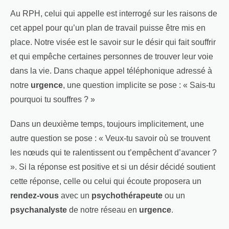
Au RPH, celui qui appelle est interrogé sur les raisons de
cet appel pour qu’un plan de travail puisse être mis en
place. Notre visée est le savoir sur le désir qui fait souffrir
et qui empêche certaines personnes de trouver leur voie
dans la vie. Dans chaque appel téléphonique adressé à
notre
urgence
, une question implicite se pose : « Sais-tu
pourquoi tu souffres ? »
Dans un deuxième temps, toujours implicitement, une
autre question se pose : « Veux-tu savoir où se trouvent
les nœuds qui te ralentissent ou t’empêchent d’avancer ?
». Si la réponse est positive et si un désir décidé soutient
cette réponse, celle ou celui qui écoute proposera un
rendez-vous
avec un
psychothérapeute
ou un
psychanalyste
de notre réseau en
urgence
.