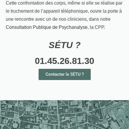
Cette confrontation des corps, même si elle se réalise par
le truchement de l’appareil téléphonique, ouvre la porte à
une rencontre avec un de nos cliniciens, dans notre
Consultation Publique de Psychanalyse
, la CPP.
SÉTU ?
01.45.26.81.30
Contacter le SÉTU ?