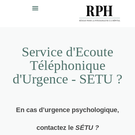
Service d'Ecoute
Téléphonique
d'Urgence - SETU ?
En cas d’urgence psychologique,
contactez le
SÉTU ?