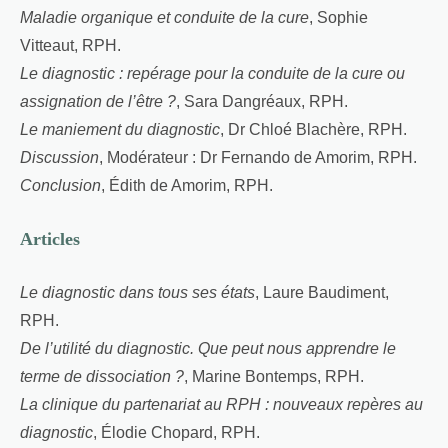
Maladie organique et conduite de la cure
, Sophie
Vitteaut, RPH.
Le diagnostic : repérage pour la conduite de la cure ou
assignation de l’être ?
, Sara Dangréaux, RPH.
Le maniement du diagnostic
, Dr Chloé Blachère, RPH.
Discussion
, Modérateur : Dr Fernando de Amorim, RPH.
Conclusion
, Édith de Amorim, RPH.
Articles
Le diagnostic dans tous ses états
, Laure Baudiment,
RPH.
De l’utilité du diagnostic. Que peut nous apprendre le
terme de dissociation ?
, Marine Bontemps, RPH.
La clinique du partenariat au RPH : nouveaux repères au
diagnostic
, Élodie Chopard, RPH.