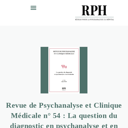
Revue de Psychanalyse et Clinique
Médicale n° 54 : La question du
diagnostic en psychanalyse et en