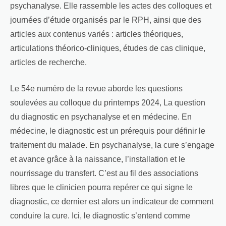
psychanalyse. Elle rassemble les actes des colloques et
journées d’étude organisés par le RPH, ainsi que des
articles aux contenus variés : articles théoriques,
articulations théorico-cliniques, études de cas clinique,
articles de recherche.
Le 54e numéro de la revue aborde les questions
soulevées au colloque du printemps 2024, La question
du diagnostic en psychanalyse et en médecine. En
médecine, le diagnostic est un prérequis pour définir le
traitement du malade. En psychanalyse, la cure s’engage
et avance grâce à la naissance, l’installation et le
nourrissage du transfert. C’est au fil des associations
libres que le clinicien pourra repérer ce qui signe le
diagnostic, ce dernier est alors un indicateur de comment
conduire la cure. Ici, le diagnostic s’entend comme