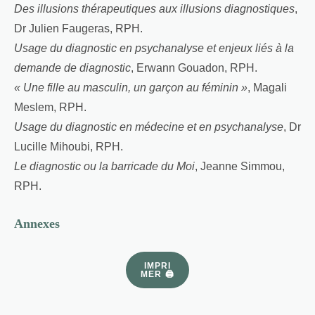
Des illusions thérapeutiques aux illusions diagnostiques
,
Dr Julien Faugeras, RPH.
Usage du diagnostic en psychanalyse et enjeux liés à la
demande de diagnostic
, Erwann Gouadon, RPH.
« Une fille au masculin, un garçon au féminin »
, Magali
Meslem, RPH.
Usage du diagnostic en médecine et en psychanalyse
, Dr
Lucille Mihoubi, RPH.
Le diagnostic ou la barricade du Moi
, Jeanne Simmou,
RPH.
Annexes
IMPRI
MER 🖨