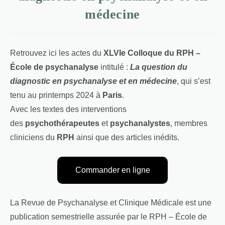
médecine
Retrouvez ici les actes du
XLVIe Colloque du RPH –
École de psychanalyse
intitulé :
La question du
diagnostic en psychanalyse et en médecine
, qui s’est
tenu au printemps 2024 à
Paris
.
Avec les textes des interventions
des
psychothérapeutes
et
psychanalystes
, membres
cliniciens du
RPH
ainsi que des articles inédits.
Commander en ligne
La Revue de Psychanalyse et Clinique Médicale est une
publication semestrielle assurée par le RPH – École de