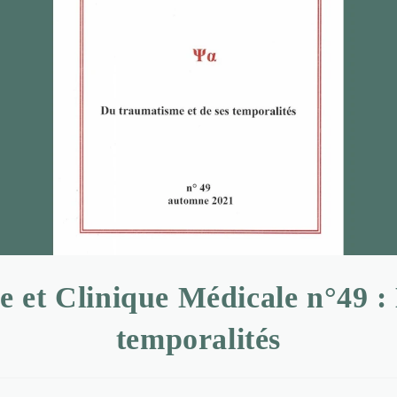
 et Clinique Médicale n°49 :
temporalités