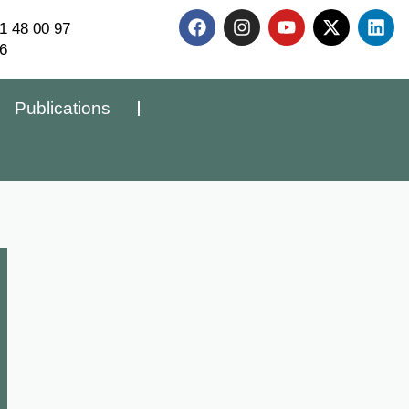
1 48 00 97
6
Publications