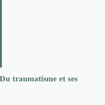
 Du traumatisme et ses