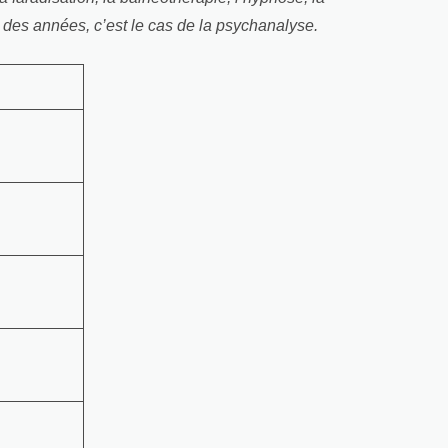
il des années, c’est le cas de la psychanalyse.