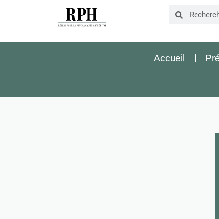
Accueil
Pré