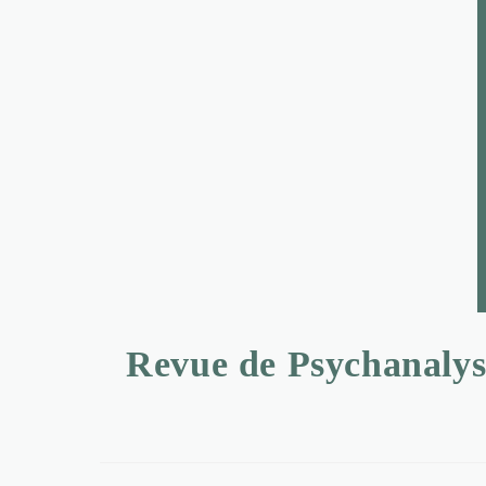
Revue de Psychanalyse