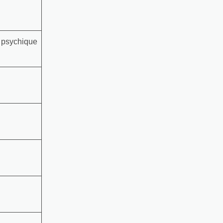
n psychique