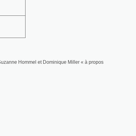
de Suzanne Hommel et Dominique Miller « à propos