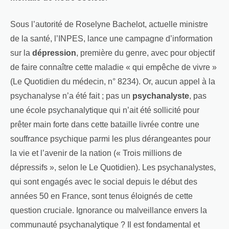
Sous l’autorité de Roselyne Bachelot, actuelle ministre
de la santé, l’INPES, lance une campagne d’information
sur la
dépression
, première du genre, avec pour objectif
de faire connaître cette maladie « qui empêche de vivre »
(Le Quotidien du médecin, n° 8234). Or, aucun appel à la
psychanalyse n’a été fait ; pas un
psychanalyste
, pas
une école psychanalytique qui n’ait été sollicité pour
prêter main forte dans cette bataille livrée contre une
souffrance psychique parmi les plus dérangeantes pour
la vie et l’avenir de la nation (« Trois millions de
dépressifs », selon le Le Quotidien). Les psychanalystes,
qui sont engagés avec le social depuis le début des
années 50 en France, sont tenus éloignés de cette
question cruciale. Ignorance ou malveillance envers la
communauté psychanalytique ? Il est fondamental et