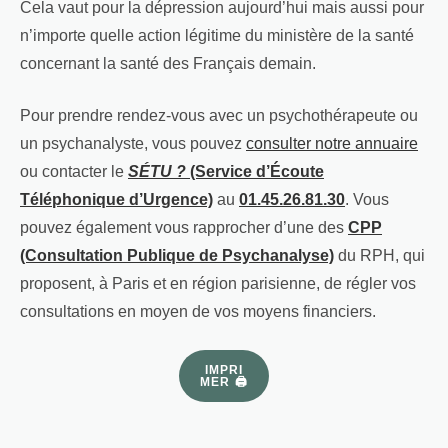
Cela vaut pour la dépression aujourd’hui mais aussi pour
n’importe quelle action légitime du ministère de la santé
concernant la santé des Français demain.
Pour prendre rendez-vous avec un psychothérapeute ou
un psychanalyste, vous pouvez
consulter notre annuaire
ou contacter le
SÉTU ?
(Service d’Écoute
Téléphonique d’Urgence)
au
01.45.26.81.30
. Vous
pouvez également vous rapprocher d’une des
CPP
(Consultation Publique de Psychanalyse)
du RPH, qui
proposent, à Paris et en région parisienne, de régler vos
consultations en moyen de vos moyens financiers.
IMPRI
MER 🖨