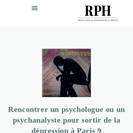
Rencontrer un psychologue ou un
psychanalyste pour sortir de la
dépression à Paris 9