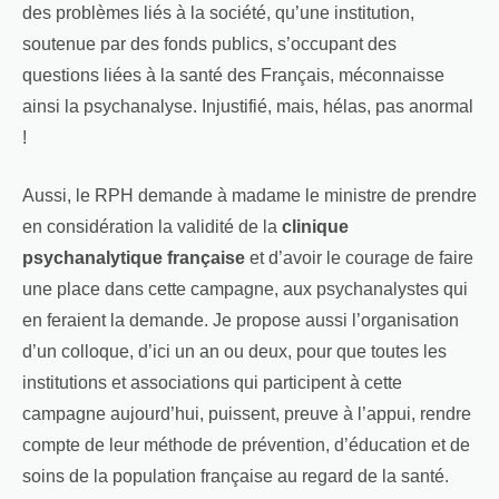
des problèmes liés à la société, qu’une institution,
soutenue par des fonds publics, s’occupant des
questions liées à la santé des Français, méconnaisse
ainsi la psychanalyse. Injustifié, mais, hélas, pas anormal
!
Aussi, le RPH demande à madame le ministre de prendre
en considération la validité de la
clinique
psychanalytique française
et d’avoir le courage de faire
une place dans cette campagne, aux psychanalystes qui
en feraient la demande. Je propose aussi l’organisation
d’un colloque, d’ici un an ou deux, pour que toutes les
institutions et associations qui participent à cette
campagne aujourd’hui, puissent, preuve à l’appui, rendre
compte de leur méthode de prévention, d’éducation et de
soins de la population française au regard de la santé.