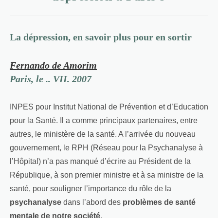
La dépression, en savoir plus pour en sortir
Fernando de Amorim
Paris
, le .. VII. 2007
INPES pour Institut National de Prévention et d’Education
pour la Santé. Il a comme principaux partenaires, entre
autres, le ministère de la santé. A l’arrivée du nouveau
gouvernement, le RPH (Réseau pour la Psychanalyse à
l’Hôpital) n’a pas manqué d’écrire au Président de la
République, à son premier ministre et à sa ministre de la
santé, pour souligner l’importance du rôle de la
psychanalyse
dans l’abord des
problèmes de santé
mentale de notre société
.