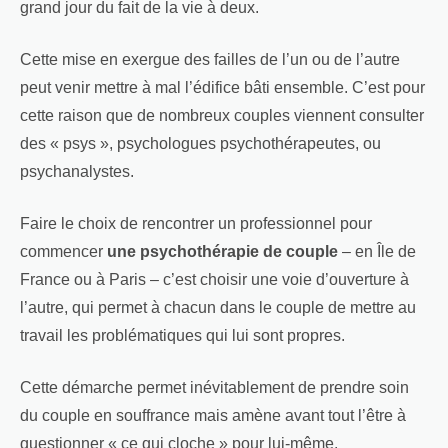
grand jour du fait de la vie à deux.
Cette mise en exergue des failles de l’un ou de l’autre
peut venir mettre à mal l’édifice bâti ensemble. C’est pour
cette raison que de nombreux couples viennent consulter
des « psys », psychologues psychothérapeutes, ou
psychanalystes.
Faire le choix de rencontrer un professionnel pour
commencer
une psychothérapie de couple
– en Île de
France ou à Paris – c’est choisir une voie d’ouverture à
l’autre, qui permet à chacun dans le couple de mettre au
travail les problématiques qui lui sont propres.
Cette démarche permet inévitablement de prendre soin
du couple en souffrance mais amène avant tout l’être à
questionner « ce qui cloche » pour lui-même.