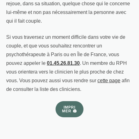
rejoue, dans sa situation, quelque chose qui le concerne
lui-même et non pas nécessairement la personne avec
qui il fait couple.
Si vous traversez un moment difficile dans votre vie de
couple, et que vous souhaitez rencontrer un
psychothérapeute à Paris ou en Île de France, vous
pouvez appeler le
01.45.26.81.30
. Un membre du RPH
vous orientera vers le clinicien le plus proche de chez
vous. Vous pouvez aussi vous rendre sur
cette page
afin
de consulter la liste des cliniciens.
IMPRI
MER 🖨