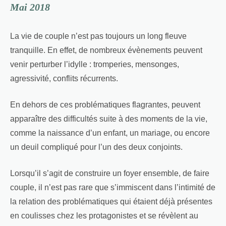
Mai 2018
La vie de couple n’est pas toujours un long fleuve
tranquille. En effet, de nombreux évènements peuvent
venir perturber l’idylle : tromperies, mensonges,
agressivité, conflits récurrents.
En dehors de ces problématiques flagrantes, peuvent
apparaître des difficultés suite à des moments de la vie,
comme la naissance d’un enfant, un mariage, ou encore
un deuil compliqué pour l’un des deux conjoints.
Lorsqu’il s’agit de construire un foyer ensemble, de faire
couple, il n’est pas rare que s’immiscent dans l’intimité de
la relation des problématiques qui étaient déjà présentes
en coulisses chez les protagonistes et se révèlent au