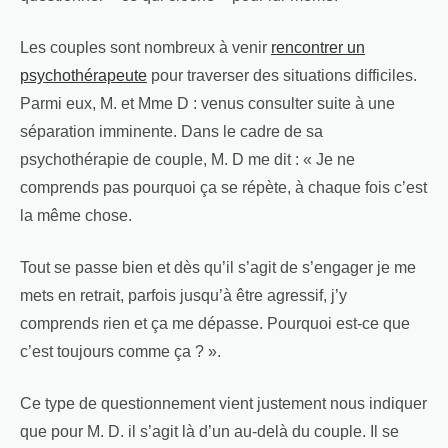
Les couples sont nombreux à venir
rencontrer un
psychothérapeute
pour traverser des situations difficiles.
Parmi eux, M. et Mme D : venus consulter suite à une
séparation imminente. Dans le cadre de sa
psychothérapie de couple, M. D me dit : « Je ne
comprends pas pourquoi ça se répète, à chaque fois c’est
la même chose.
Tout se passe bien et dès qu’il s’agit de s’engager je me
mets en retrait, parfois jusqu’à être agressif, j’y
comprends rien et ça me dépasse. Pourquoi est-ce que
c’est toujours comme ça ? ».
Ce type de questionnement vient justement nous indiquer
que pour M. D. il s’agit là d’un au-delà du couple. Il se