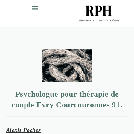
Psychologue pour thérapie de
couple Evry Courcouronnes 91.
Alexis Pochez