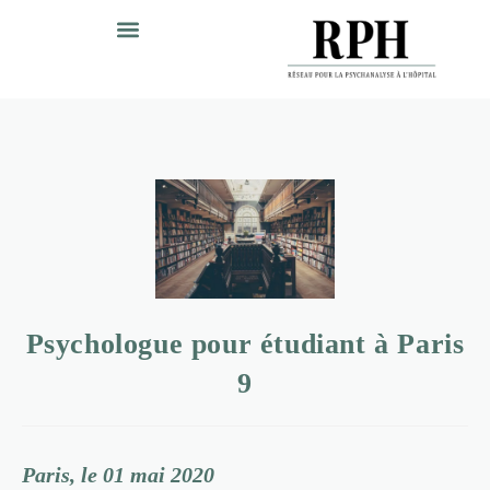
Psychologue pour étudiant à Paris
9
Paris, le 01 mai 2020