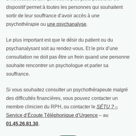
dispositif permet à toutes les personnes qui souhaitent
sortir de leur souffrance d’avoir accès à une
psychothérapie ou
une psychanalyse
.
Le plus important est que le désir du patient ou du
psychanalysant soit au rendez-vous. Et le prix d’une
consultation ne doit pas être un frein quand une personne
souhaite rencontrer un psychologue et parler sa
souffrance.
Si vous souhaitez consulter un psychothérapeute malgré
des difficultés financières, vous pouvez contacter un
membre clinicien du RPH, ou contacter le
SÉTU ?
–
Service d‘Écoute Téléphonique d’Urgence
– au
01.45.26.81.30
.