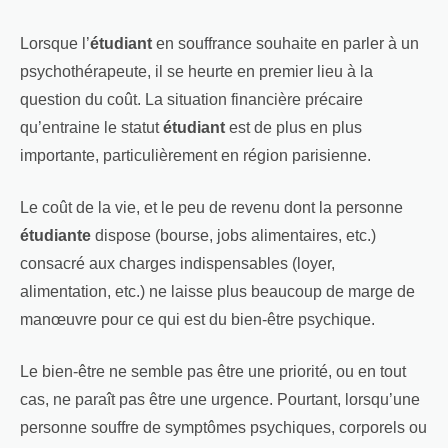
Lorsque l’
étudiant
en souffrance souhaite en parler à un
psychothérapeute, il se heurte en premier lieu à la
question du coût. La situation financière précaire
qu’entraine le statut
étudiant
est de plus en plus
importante, particulièrement en région parisienne.
Le coût de la vie, et le peu de revenu dont la personne
étudiante
dispose (bourse, jobs alimentaires, etc.)
consacré aux charges indispensables (loyer,
alimentation, etc.) ne laisse plus beaucoup de marge de
manœuvre pour ce qui est du bien-être psychique.
Le bien-être ne semble pas être une priorité, ou en tout
cas, ne paraît pas être une urgence. Pourtant, lorsqu’une
personne souffre de symptômes psychiques, corporels ou