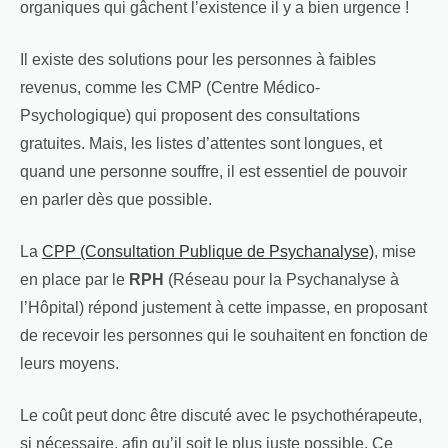
organiques qui gâchent l’existence il y a bien urgence !
Il existe des solutions pour les personnes à faibles
revenus, comme les CMP (Centre Médico-
Psychologique) qui proposent des consultations
gratuites. Mais, les listes d’attentes sont longues, et
quand une personne souffre, il est essentiel de pouvoir
en parler dès que possible.
La
CPP (Consultation Publique de Psychanalyse)
, mise
en place par le
RPH
(Réseau pour la Psychanalyse à
l’Hôpital) répond justement à cette impasse, en proposant
de recevoir les personnes qui le souhaitent en fonction de
leurs moyens.
Le coût peut donc être discuté avec le psychothérapeute,
si nécessaire, afin qu’il soit le plus juste possible. Ce