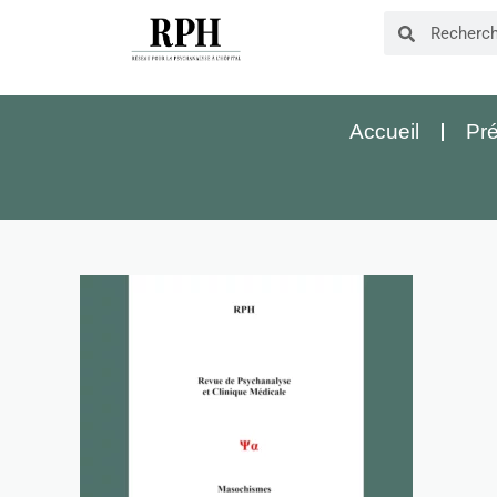
Accueil
Pré