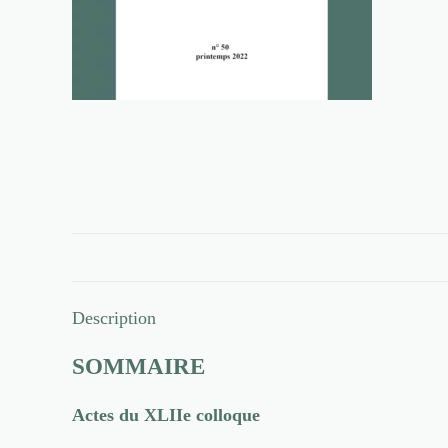
Description
SOMMAIRE
Actes du XLIIe colloque