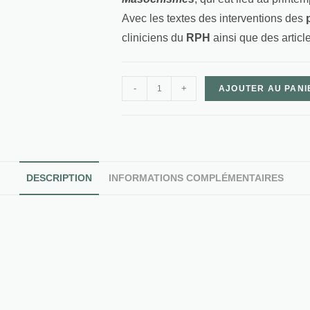
Avec les textes des interventions des
cliniciens du
RPH
ainsi que des article
-
+
AJOUTER AU PANI
DESCRIPTION
INFORMATIONS COMPLÉMENTAIRES