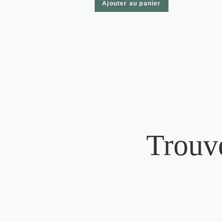
Ajouter au panier
Trouve