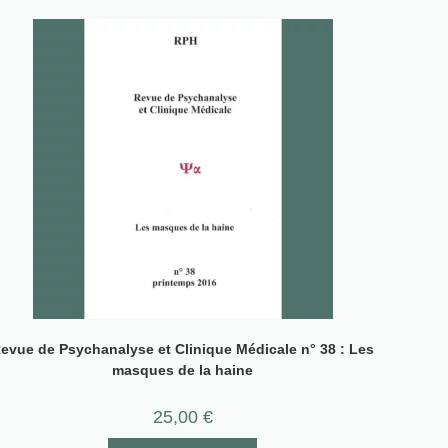
evue de Psychanalyse et Clinique Médicale n° 38 : Les
masques de la haine
25,00
€