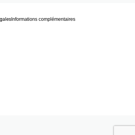
gales
Informations complémentaires