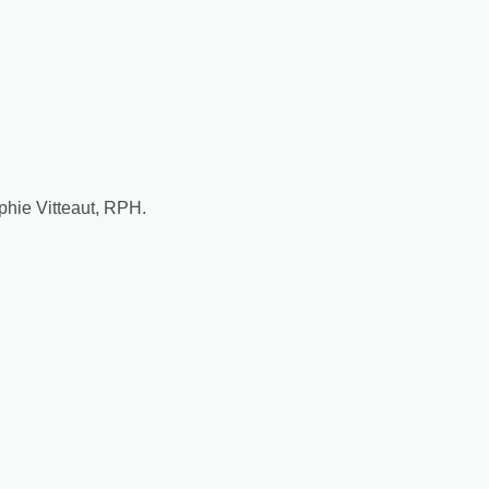
phie Vitteaut, RPH.