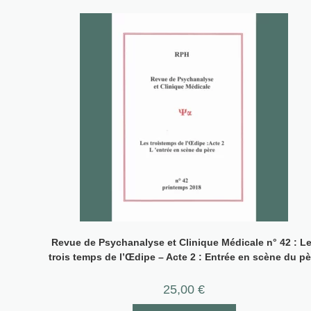
Revue de Psychanalyse et Clinique Médicale n° 42 : L
trois temps de l’Œdipe – Acte 2 : Entrée en scène du pè
25,00
€