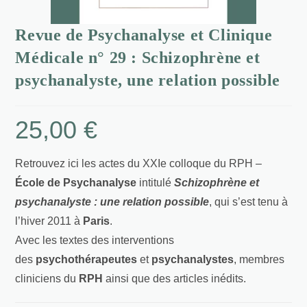
Revue de Psychanalyse et Clinique
Médicale n° 29 : Schizophrène et
psychanalyste, une relation possible
25,00
€
Retrouvez ici les actes du XXIe colloque du RPH –
École de Psychanalyse
intitulé
Schizophrène et
psychanalyste : une relation possible
, qui s’est tenu à
l’hiver 2011 à
Paris
.
Avec les textes des interventions
des
psychothérapeutes
et
psychanalystes
, membres
cliniciens du
RPH
ainsi que des articles inédits.