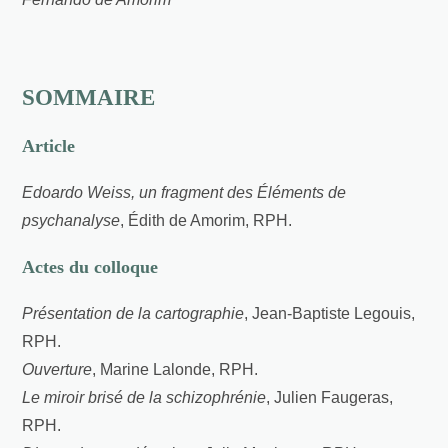
SOMMAIRE
Article
Edoardo Weiss, un fragment des Éléments de
psychanalyse
, Édith de Amorim, RPH.
Actes du colloque
Présentation de la cartographie
, Jean-Baptiste Legouis,
RPH.
Ouverture
, Marine Lalonde, RPH.
Le miroir brisé de la schizophrénie
, Julien Faugeras,
RPH.