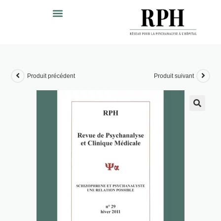
Produit précédent
Produit suivant
🔍