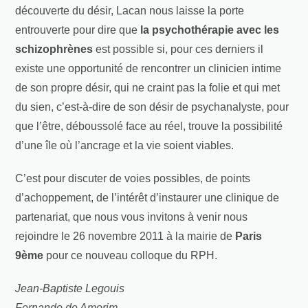
découverte du désir, Lacan nous laisse la porte
entrouverte pour dire que
la psychothérapie avec les
schizophrènes
est possible si, pour ces derniers il
existe une opportunité de rencontrer un clinicien intime
de son propre désir, qui ne craint pas la folie et qui met
du sien, c’est-à-dire de son désir de psychanalyste, pour
que l’être, déboussolé face au réel, trouve la possibilité
d’une île où l’ancrage et la vie soient viables.
C’est pour discuter de voies possibles, de points
d’achoppement, de l’intérêt d’instaurer une clinique de
partenariat, que nous vous invitons à venir nous
rejoindre le 26 novembre 2011 à la mairie de
Paris
9ème
pour ce nouveau colloque du RPH.
Jean-Baptiste Legouis
Fernando de Amorim