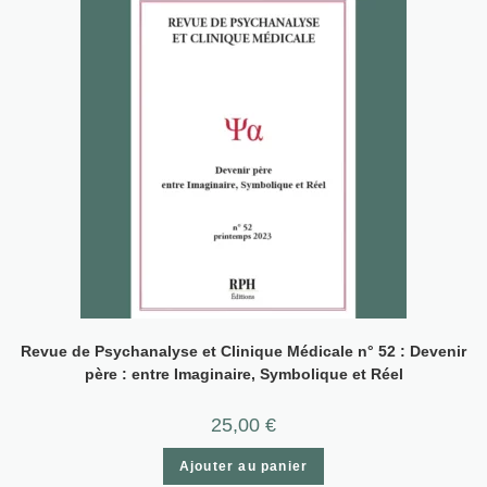
Revue de Psychanalyse et Clinique Médicale n° 52 : Devenir
père : entre Imaginaire, Symbolique et Réel
25,00
€
Ajouter au panier