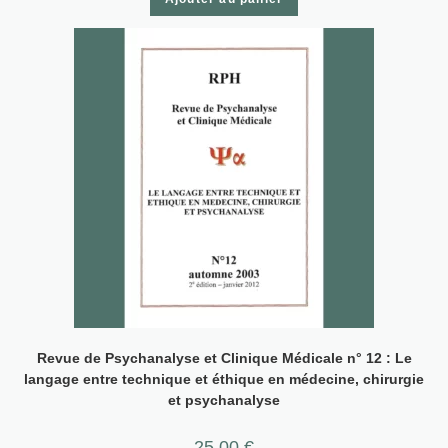
Revue de Psychanalyse et Clinique Médicale n° 12 : Le
langage entre technique et éthique en médecine, chirurgie
et psychanalyse
25,00
€