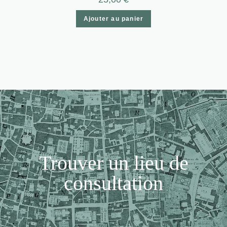
Ajouter au panier
Trouver un lieu de
consultation