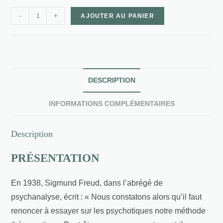
-
+
AJOUTER AU PANIER
DESCRIPTION
INFORMATIONS COMPLÉMENTAIRES
Description
PRÉSENTATION
En 1938, Sigmund Freud, dans l’abrégé de
psychanalyse, écrit : « Nous constatons alors qu’il faut
renoncer à essayer sur les psychotiques notre méthode