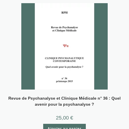
Revue de Psychanalyse et Clinique Médicale n° 36 : Quel
avenir pour la psychanalyse ?
25,00
€
Ajouter au panier