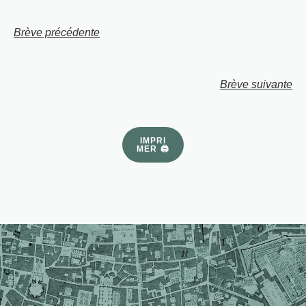
Brève précédente
Brève suivante
IMPRI
MER 🖨