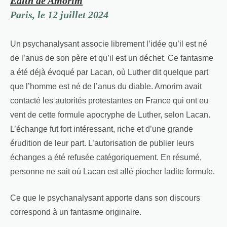
Édith de Amorim
Paris, le 12 juillet 2024
Un psychanalysant associe librement l’idée qu’il est né
de l’anus de son père et qu’il est un déchet. Ce fantasme
a été déjà évoqué par Lacan, où Luther dit quelque part
que l’homme est né de l’anus du diable. Amorim avait
contacté les autorités protestantes en France qui ont eu
vent de cette formule apocryphe de Luther, selon Lacan.
L’échange fut fort intéressant, riche et d’une grande
érudition de leur part. L’autorisation de publier leurs
échanges a été refusée catégoriquement. En résumé,
personne ne sait où Lacan est allé piocher ladite formule.
Ce que le psychanalysant apporte dans son discours
correspond à un fantasme originaire.