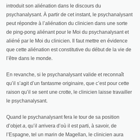
introduit son aliénation dans le discours du
psychanalysant. À partir de cet instant, le psychanalysant
peut répondre à l’aliénation du clinicien dans une sorte
de ping-pong aliénant pour le Moi du psychanalysant et
aliéné par le Moi du clinicien. Il faut mettre en évidence
que cette aliénation est constitutive du début de la vie de
l’être dans le monde.
En revanche, si le psychanalysant valide et reconnaît
qu’il s’agit d’un fantasme originaire, que c’est pour cette
raison qu’il se sent une crotte, le clinicien laisse travailler
le psychanalysant.
Quand le psychanalysant fera le tour de sa position
d’objet
a
, qu’il arrivera d’où il est parti, à savoir, de
l’Espagne, tel un marin de Magellan, le clinicien aura