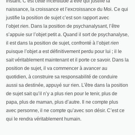
instant. C’est cette incertitude à être qui justifie la
naissance, la croissance et l’excroissance du Moi. Ce qui
justifie la position de sujet c’est son rapport avec
l’objet
rien
. Dans la position de psychanalysant, l’être
s’appuie sur l’objet petit
a
. Quand il sort de psychanalyse,
il est dans la position de sujet, confronté à l’objet
rien
puisque l’objet
a
est définitivement perdu pour lui ; il le
sait véritablement maintenant et il porte ce savoir. Dans la
position de sujet, il va commencer à avancer au
quotidien, à construire sa responsabilité de conduire
aussi sa destinée, appuyé sur rien. L’être dans la position
de sujet sait qu’il n’y a plus rien pour le tenir, plus de
papa, plus de maman, plus d’autre. Il ne compte plus
avec personne, il ne compte qu’avec son désir. C’est ce
qui le rendra véritablement humain.