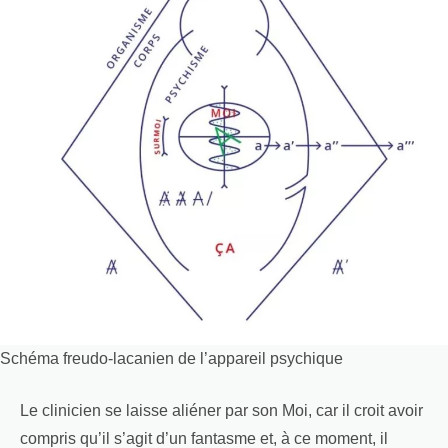
Schéma freudo-lacanien de l’appareil psychique
Le clinicien se laisse aliéner par son Moi, car il croit avoir
compris qu’il s’agit d’un fantasme et, à ce moment, il