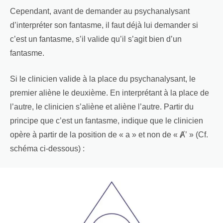
Cependant, avant de demander au psychanalysant
d’interpréter son fantasme, il faut déjà lui demander si
c’est un fantasme, s’il valide qu’il s’agit bien d’un
fantasme.
Si le clinicien valide à la place du psychanalysant, le
premier aliène le deuxième. En interprétant à la place de
l’autre, le clinicien s’aliène et aliène l’autre. Partir du
principe que c’est un fantasme, indique que le clinicien
opère à partir de la position de « a » et non de « Ⱥ’ » (Cf.
schéma ci-dessous) :