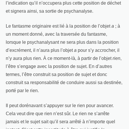
l’indication qu’il n’occupera plus cette position de déchet
et signera ainsi, sa sortie de psychanalyse.
Le fantasme originaire est lié à la position de l’objet
a
; à
un moment donné, avec la traversée du fantasme,
lorsque le psychanalysant ne sera plus dans la position
d’excrément, il n’aura plus l’objet
a
pour s’y accrocher, il
n’y aura plus rien. À ce moment-là, à partir de l’objet
rien
,
l’être s’engage avec la position de sujet. En d’autres
termes, l’être construit sa position de sujet et donc
construit sa responsabilité de conduire aussi sa destinée,
porté par le rien.
Il peut dorénavant s’appuyer sur le rien pour avancer.
Cela veut dire que rien n’est sûr. Le rien ne s’arrête
jamais et le sujet sait qu’il sera arrêté à n’importe quel