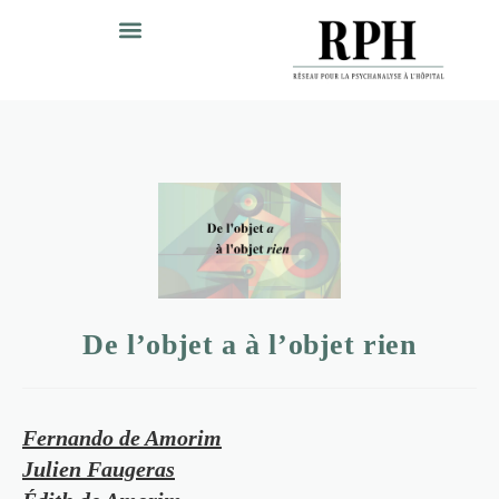
De l’objet a à l’objet rien
Fernando de Amorim
Julien Faugeras