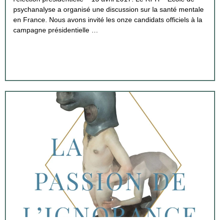
psychanalyse a organisé une discussion sur la santé mentale
en France. Nous avons invité les onze candidats officiels à la
campagne présidentielle …