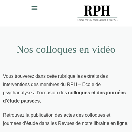
Nos colloques en vidéo
Vous trouverez dans cette rubrique les extraits des
interventions des membres du RPH – École de
psychanalyse à l’occasion des
colloques et des journées
d’étude passées
.
Retrouvez la publication des actes des colloques et
journées d’étude dans les Revues de notre
librairie en ligne
.