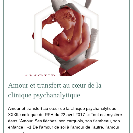
Amour et transfert au cœur de la
clinique psychanalytique
Amour et transfert au cœur de la clinique psychanalytique –
XXXIIe colloque du RPH du 22 avril 2017. « Tout est mystère
dans l’Amour, Ses flèches, son carquois, son flambeau, son
enfance ! »1 De l’amour de soi à l’amour de l’autre, l’amour