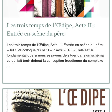
Les trois temps de l’Œdipe, Acte II :
Entrée en scène du père
Les trois temps de l’Œdipe, Acte II : Entrée en scène du père
– XXXIVe colloque du RPH – 7 avril 2018. « Cela est si
fondamental que si nous essayons de situer dans un schéma
ce qui fait tenir debout la conception freudienne du complexe
…