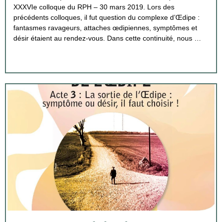
XXXVIe colloque du RPH – 30 mars 2019. Lors des
précédents colloques, il fut question du complexe d’Œdipe :
fantasmes ravageurs, attaches œdipiennes, symptômes et
désir étaient au rendez-vous. Dans cette continuité, nous …