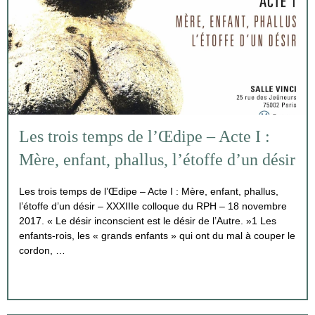
Les trois temps de l’Œdipe – Acte I :
Mère, enfant, phallus, l’étoffe d’un désir
Les trois temps de l’Œdipe – Acte I : Mère, enfant, phallus,
l’étoffe d’un désir – XXXIIIe colloque du RPH – 18 novembre
2017. « Le désir inconscient est le désir de l’Autre. »1 Les
enfants-rois, les « grands enfants » qui ont du mal à couper le
cordon, …