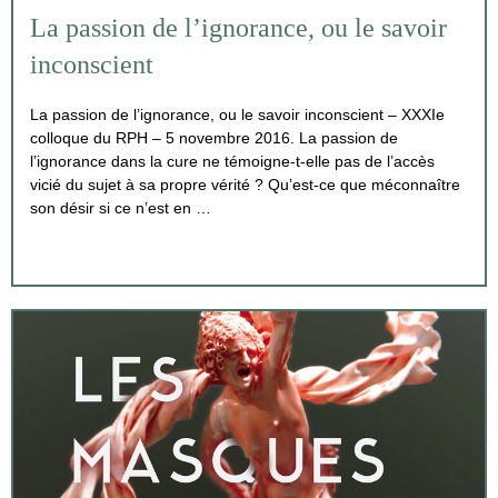
La passion de l’ignorance, ou le savoir
inconscient
La passion de l’ignorance, ou le savoir inconscient – XXXIe
colloque du RPH – 5 novembre 2016. La passion de
l’ignorance dans la cure ne témoigne-t-elle pas de l’accès
vicié du sujet à sa propre vérité ? Qu’est-ce que méconnaître
son désir si ce n’est en …