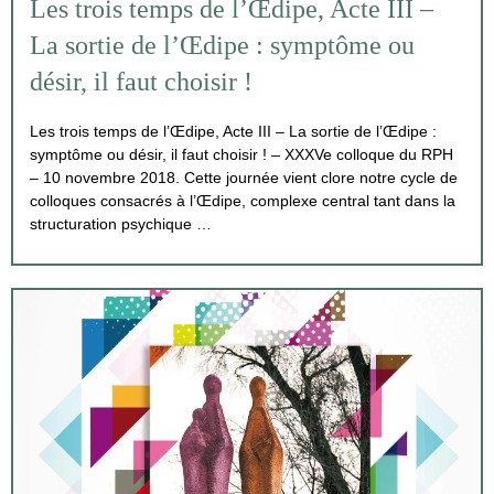
Les trois temps de l’Œdipe, Acte III –
La sortie de l’Œdipe : symptôme ou
désir, il faut choisir !
Les trois temps de l’Œdipe, Acte III – La sortie de l’Œdipe :
symptôme ou désir, il faut choisir ! – XXXVe colloque du RPH
– 10 novembre 2018. Cette journée vient clore notre cycle de
colloques consacrés à l’Œdipe, complexe central tant dans la
structuration psychique …