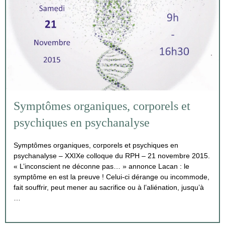
Symptômes organiques, corporels et
psychiques en psychanalyse
Symptômes organiques, corporels et psychiques en
psychanalyse – XXIXe colloque du RPH – 21 novembre 2015.
« L’inconscient ne déconne pas… » annonce Lacan : le
symptôme en est la preuve ! Celui-ci dérange ou incommode,
fait souffrir, peut mener au sacrifice ou à l’aliénation, jusqu’à
…