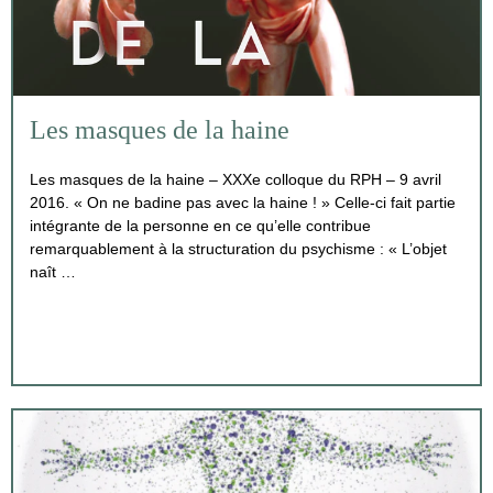
Les masques de la haine
Les masques de la haine – XXXe colloque du RPH – 9 avril
2016. « On ne badine pas avec la haine ! » Celle-ci fait partie
intégrante de la personne en ce qu’elle contribue
remarquablement à la structuration du psychisme : « L’objet
naît …