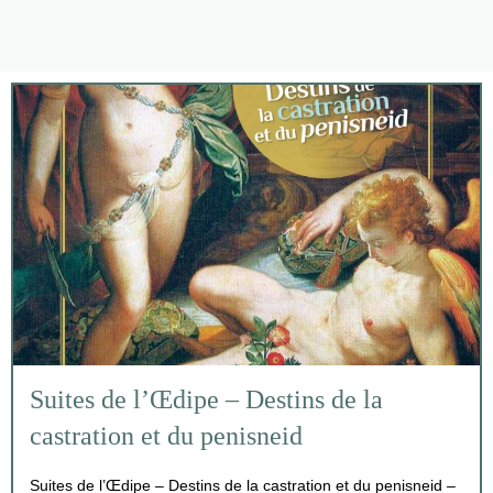
Suites de l’Œdipe – Destins de la
castration et du penisneid
Suites de l’Œdipe – Destins de la castration et du penisneid –