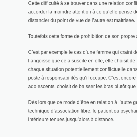
Cette difficulté à se trouver dans une relation con
accorder la moindre attention à ce qu’elle pense de
distancier du point de vue de l’autre est maîtrisée.
Toutefois cette forme de prohibition de son propre
C’est par exemple le cas d’une femme qui craint d
l’angoisse que cela suscite en elle, elle choisit d
chaque situation potentiellement conflictuelle dan
poste à responsabilités qu’il occupe. C’est encor
adolescents, choisit de baisser les bras plutôt que
Dès lors que ce mode d’être en relation à l’autre 
technique d’association libre, le patient ou psycha
intérieure tenues jusqu’alors à distance.