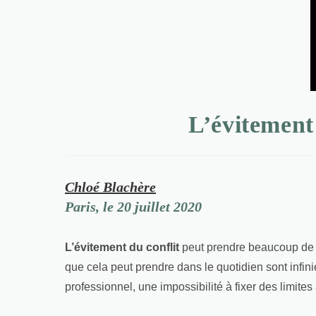
L’évitement 
Chloé Blachère
Paris, le 20 juillet 2020
L’évitement du conflit
peut prendre beaucoup de p
que cela peut prendre dans le quotidien sont infin
professionnel, une impossibilité à fixer des limit