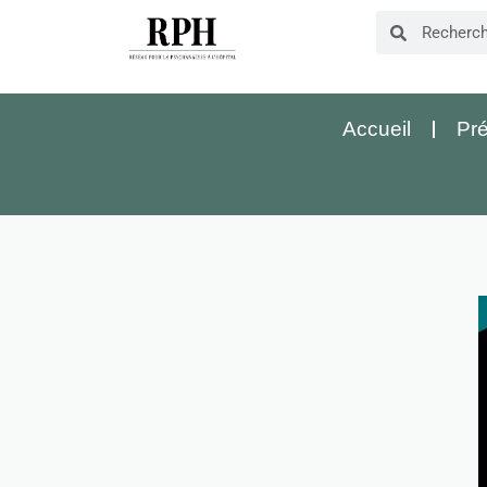
Accueil
Pré