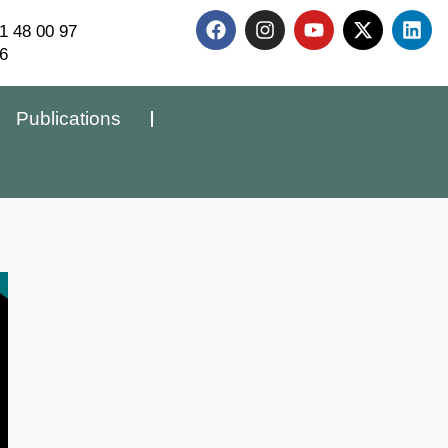
1 48 00 97
6
Publications