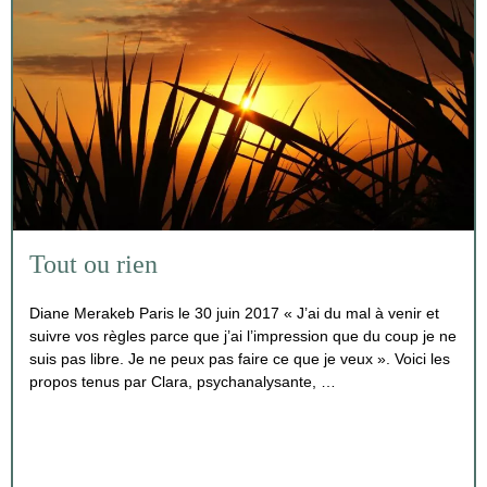
Tout ou rien
Diane Merakeb Paris le 30 juin 2017 « J’ai du mal à venir et
suivre vos règles parce que j’ai l’impression que du coup je ne
suis pas libre. Je ne peux pas faire ce que je veux ». Voici les
propos tenus par Clara, psychanalysante, …