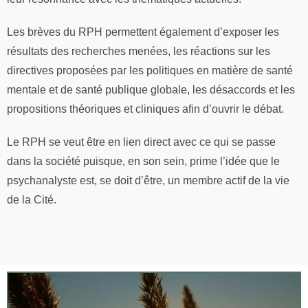
Les brèves du RPH permettent également d’exposer les
résultats des recherches menées, les réactions sur les
directives proposées par les politiques en matière de santé
mentale et de santé publique globale, les désaccords et les
propositions théoriques et cliniques afin d’ouvrir le débat.
Le RPH se veut être en lien direct avec ce qui se passe
dans la société puisque, en son sein, prime l’idée que le
psychanalyste est, se doit d’être, un membre actif de la vie
de la Cité.