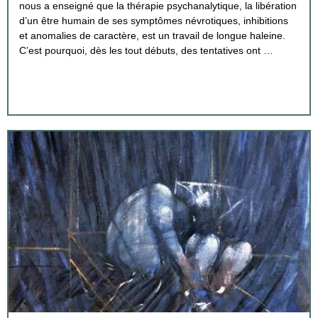
nous a enseigné que la thérapie psychanalytique, la libération
d’un être humain de ses symptômes névrotiques, inhibitions
et anomalies de caractère, est un travail de longue haleine.
C’est pourquoi, dès les tout débuts, des tentatives ont …