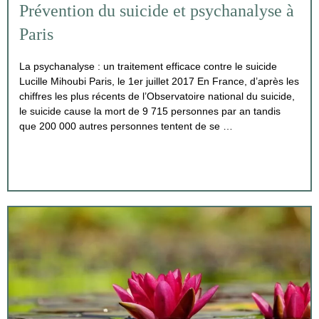
Prévention du suicide et psychanalyse à
Paris
La psychanalyse : un traitement efficace contre le suicide
Lucille Mihoubi Paris, le 1er juillet 2017 En France, d’après les
chiffres les plus récents de l’Observatoire national du suicide,
le suicide cause la mort de 9 715 personnes par an tandis
que 200 000 autres personnes tentent de se …