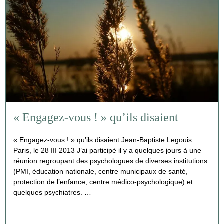
« Engagez-vous ! » qu’ils disaient
« Engagez-vous ! » qu’ils disaient Jean-Baptiste Legouis
Paris, le 28 III 2013 J’ai participé il y a quelques jours à une
réunion regroupant des psychologues de diverses institutions
(PMI, éducation nationale, centre municipaux de santé,
protection de l’enfance, centre médico-psychologique) et
quelques psychiatres. …