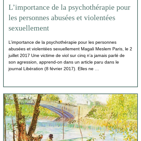
L’importance de la psychothérapie pour
les personnes abusées et violentées
sexuellement
L’importance de la psychothérapie pour les personnes
abusées et violentées sexuellement Magali Meslem Paris, le 2
juillet 2017 Une victime de viol sur cinq n’a jamais parlé de
son agression, apprend-on dans un article paru dans le
journal Libération (8 février 2017). Elles ne …