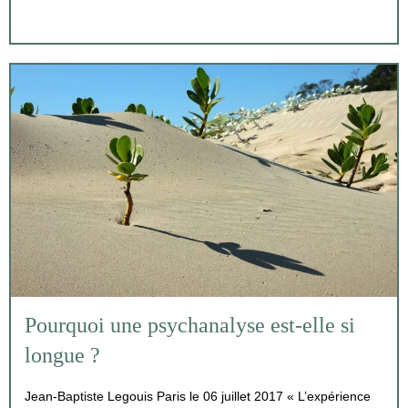
Pourquoi une psychanalyse est-elle si
longue ?
Jean-Baptiste Legouis Paris le 06 juillet 2017 « L’expérience