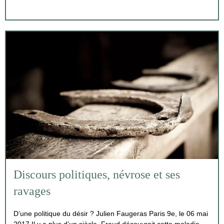
Discours politiques, névrose et ses
ravages
D’une politique du désir ? Julien Faugeras Paris 9e, le 06 mai