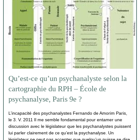
Qu’est-ce qu’un psychanalyste selon la
cartographie du RPH – École de
psychanalyse, Paris 9e ?
L’incapacité des psychanalystes Fernando de Amorim Paris,
le 3. V. 2011 Il me semble fondamental pour entamer une
discussion avec le législateur que les psychanalystes puissent
lui parler clairement de ce qu’est la psychanalyse. Un
législateur ne peut pas accepter que quelqu’un puisse se dire