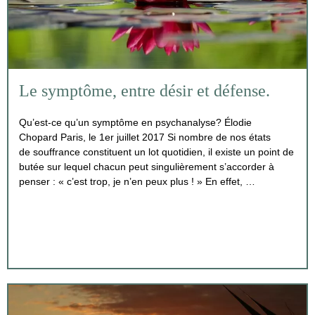
Le symptôme, entre désir et défense.
Qu’est-ce qu’un symptôme en psychanalyse? Élodie
Chopard Paris, le 1er juillet 2017 Si nombre de nos états
de souffrance constituent un lot quotidien, il existe un point de
butée sur lequel chacun peut singulièrement s’accorder à
penser : « c’est trop, je n’en peux plus ! » En effet, …