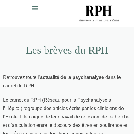
Les brèves du RPH
Retrouvez toute l’
actualité de la psychanalyse
dans le
carnet du RPH.
Le carnet du RPH (Réseau pour la Psychanalyse à
l’Hôpital) regroupe des articles écrits par les cliniciens de
l’École. Il témoigne de leur travail de réflexion, de recherche
et d’articulation entre le discours des êtres en souffrance et
leur résonnance avec les thématiques actuelles.