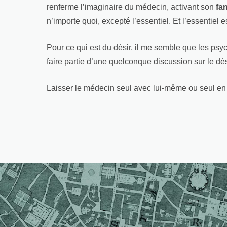
renferme l’imaginaire du médecin, activant son
fa
n’importe quoi, excepté l’essentiel. Et l’essentiel e
Pour ce qui est du désir, il me semble que les psy
faire partie d’une quelconque discussion sur le dési
Laisser le médecin seul avec lui-même ou seul en 