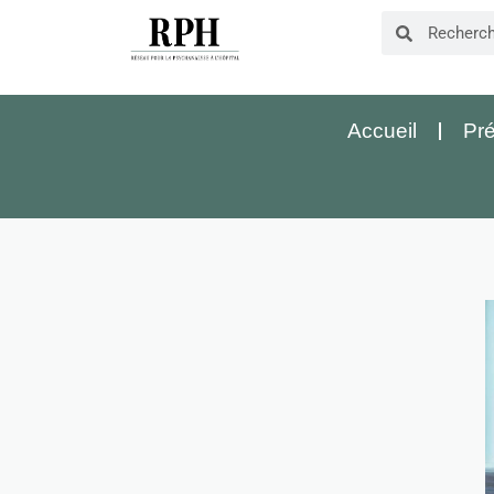
Accueil
Pré