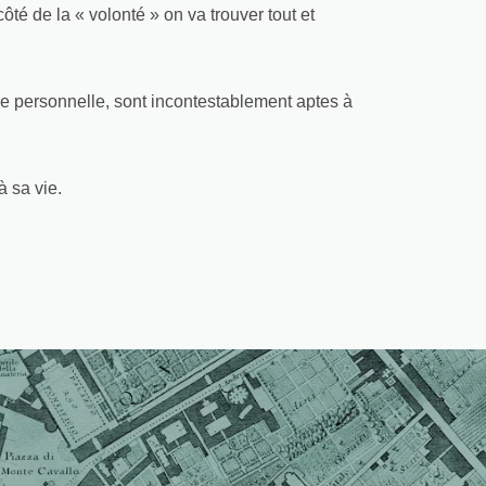
ôté de la « volonté » on va trouver tout et
yse personnelle, sont incontestablement aptes à
 sa vie.