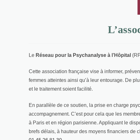
L’asso
Le
Réseau pour la Psychanalyse à l’Hôpital
(RP
Cette association française vise à informer, préve
femmes atteintes ainsi qu’à leur entourage. De plus
et le traitement soient facilité.
En parallèle de ce soutien, la prise en charge psyc
accompagnement. C’est pour cela que les membres 
à Paris et en région parisienne. Appliquant le dispo
brefs délais, à hauteur des moyens financiers de