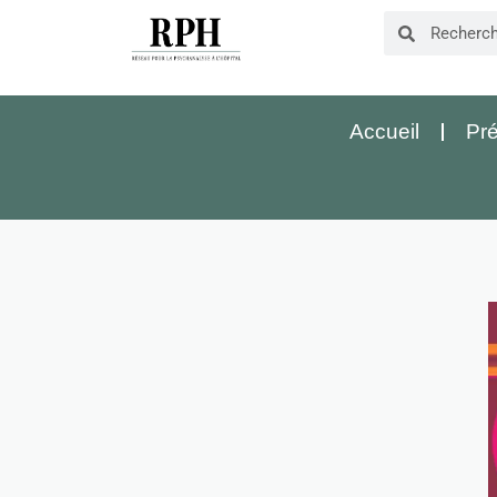
Accueil
Pré