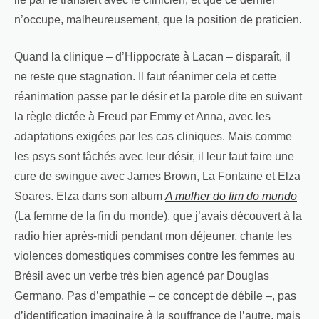
n’occupe, malheureusement, que la position de praticien.
Quand la clinique – d’Hippocrate à Lacan – disparaît, il
ne reste que stagnation. Il faut réanimer cela et cette
réanimation passe par le désir et la parole dite en suivant
la règle dictée à Freud par Emmy et Anna, avec les
adaptations exigées par les cas cliniques. Mais comme
les psys sont fâchés avec leur désir, il leur faut faire une
cure de swingue avec James Brown, La Fontaine et Elza
Soares. Elza dans son album
A mulher do fim do mundo
(La femme de la fin du monde), que j’avais découvert à la
radio hier après-midi pendant mon déjeuner, chante les
violences domestiques commises contre les femmes au
Brésil avec un verbe très bien agencé par Douglas
Germano. Pas d’empathie – ce concept de débile –, pas
d’identification imaginaire à la souffrance de l’autre, mais