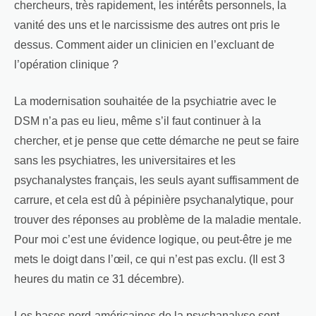
chercheurs, très rapidement, les intérêts personnels, la
vanité des uns et le narcissisme des autres ont pris le
dessus. Comment aider un clinicien en l’excluant de
l’opération clinique ?
La modernisation souhaitée de la psychiatrie avec le
DSM n’a pas eu lieu, même s’il faut continuer à la
chercher, et je pense que cette démarche ne peut se faire
sans les psychiatres, les universitaires et les
psychanalystes français, les seuls ayant suffisamment de
carrure, et cela est dû à pépinière psychanalytique, pour
trouver des réponses au problème de la maladie mentale.
Pour moi c’est une évidence logique, ou peut-être je me
mets le doigt dans l’œil, ce qui n’est pas exclu. (Il est 3
heures du matin ce 31 décembre).
Les bases nord-américaines de la psychanalyse sont