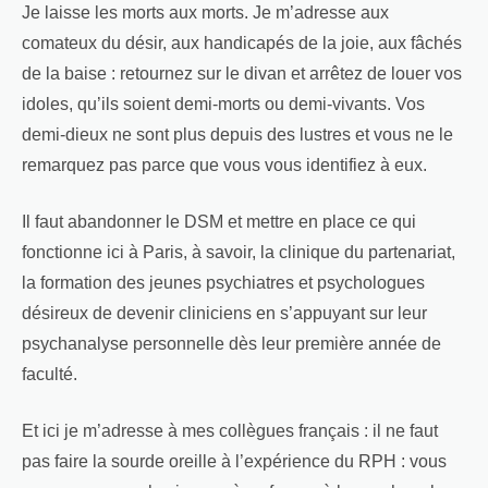
Je laisse les morts aux morts. Je m’adresse aux
comateux du désir, aux handicapés de la joie, aux fâchés
de la baise : retournez sur le divan et arrêtez de louer vos
idoles, qu’ils soient demi-morts ou demi-vivants. Vos
demi-dieux ne sont plus depuis des lustres et vous ne le
remarquez pas parce que vous vous identifiez à eux.
Il faut abandonner le DSM et mettre en place ce qui
fonctionne ici à Paris, à savoir, la clinique du partenariat,
la formation des jeunes psychiatres et psychologues
désireux de devenir cliniciens en s’appuyant sur leur
psychanalyse personnelle dès leur première année de
faculté.
Et ici je m’adresse à mes collègues français : il ne faut
pas faire la sourde oreille à l’expérience du RPH : vous