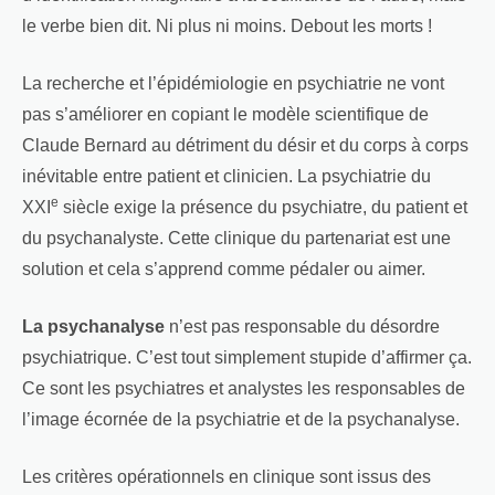
le verbe bien dit. Ni plus ni moins. Debout les morts !
La recherche et l’épidémiologie en psychiatrie ne vont
pas s’améliorer en copiant le modèle scientifique de
Claude Bernard au détriment du désir et du corps à corps
inévitable entre patient et clinicien. La psychiatrie du
e
XXI
siècle exige la présence du psychiatre, du patient et
du psychanalyste. Cette clinique du partenariat est une
solution et cela s’apprend comme pédaler ou aimer.
La psychanalyse
n’est pas responsable du désordre
psychiatrique. C’est tout simplement stupide d’affirmer ça.
Ce sont les psychiatres et analystes les responsables de
l’image écornée de la psychiatrie et de la psychanalyse.
Les critères opérationnels en clinique sont issus des