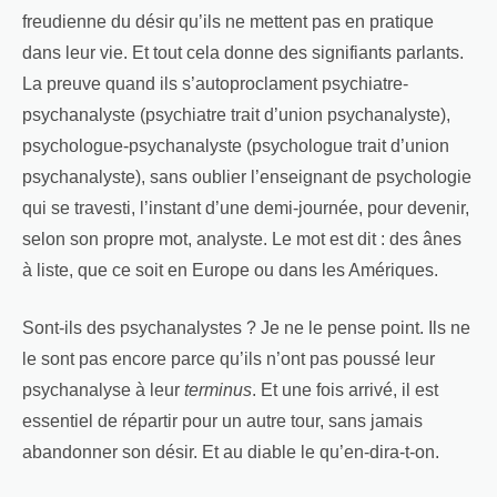
freudienne du désir qu’ils ne mettent pas en pratique
dans leur vie. Et tout cela donne des signifiants parlants.
La preuve quand ils s’autoproclament psychiatre-
psychanalyste (psychiatre trait d’union psychanalyste),
psychologue-psychanalyste (psychologue trait d’union
psychanalyste), sans oublier l’enseignant de psychologie
qui se travesti, l’instant d’une demi-journée, pour devenir,
selon son propre mot, analyste. Le mot est dit : des ânes
à liste, que ce soit en Europe ou dans les Amériques.
Sont-ils des psychanalystes ? Je ne le pense point. Ils ne
le sont pas encore parce qu’ils n’ont pas poussé leur
psychanalyse à leur
terminus
. Et une fois arrivé, il est
essentiel de répartir pour un autre tour, sans jamais
abandonner son désir. Et au diable le qu’en-dira-t-on.