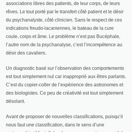
associations libres des patients, de leur corps, de leurs
rêves. Le tout porté par le transfert côté patient et le désir
du psychanalyste, côté clinicien. Sans le respect de ces
indications freudo-lacaniennes, le bateau de la cure
coule, corps et âme. Le problème n’est pas Bucéphale,
l’autre nom de la psychanalyse, c’est l’incompétence au
désir des cavaliers.
Un diagnostic basé sur l’observation des comportements
est tout simplement nul car inapproprié aux êtres parlants.
C’est du copier-coller de l’expérience des astronomes et
des biologistes. Ce peu de créativité est tout simplement
désolant.
Avant de proposer de nouvelles classifications, puisqu’il
nous faut une classification, dans le sens d’une