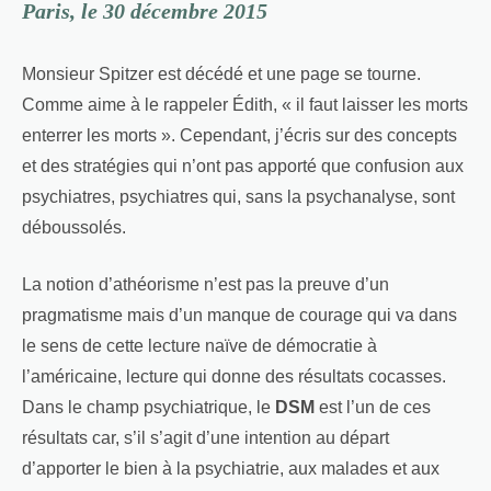
Paris, le 30 décembre 2015
Monsieur Spitzer est décédé et une page se tourne.
Comme aime à le rappeler Édith, « il faut laisser les morts
enterrer les morts ». Cependant, j’écris sur des concepts
et des stratégies qui n’ont pas apporté que confusion aux
psychiatres, psychiatres qui, sans la psychanalyse, sont
déboussolés.
La notion d’athéorisme n’est pas la preuve d’un
pragmatisme mais d’un manque de courage qui va dans
le sens de cette lecture naïve de démocratie à
l’américaine, lecture qui donne des résultats cocasses.
Dans le champ psychiatrique, le
DSM
est l’un de ces
résultats car, s’il s’agit d’une intention au départ
d’apporter le bien à la psychiatrie, aux malades et aux