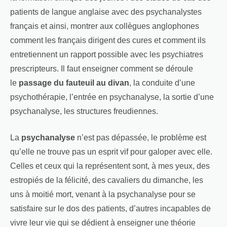
patients de langue anglaise avec des psychanalystes
français et ainsi, montrer aux collègues anglophones
comment les français dirigent des cures et comment ils
entretiennent un rapport possible avec les psychiatres
prescripteurs. Il faut enseigner comment se déroule
le
passage du fauteuil au divan
, la conduite d’une
psychothérapie, l’entrée en psychanalyse, la sortie d’une
psychanalyse, les structures freudiennes.
La
psychanalyse
n’est pas dépassée, le problème est
qu’elle ne trouve pas un esprit vif pour galoper avec elle.
Celles et ceux qui la représentent sont, à mes yeux, des
estropiés de la félicité, des cavaliers du dimanche, les
uns à moitié mort, venant à la psychanalyse pour se
satisfaire sur le dos des patients, d’autres incapables de
vivre leur vie qui se dédient à enseigner une théorie