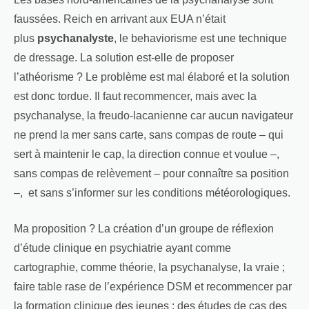
faussées. Reich en arrivant aux EUA n’était
plus
psychanalyste
, le behaviorisme est une technique
de dressage. La solution est-elle de proposer
l’athéorisme ? Le problème est mal élaboré et la solution
est donc tordue. Il faut recommencer, mais avec la
psychanalyse, la freudo-lacanienne car aucun navigateur
ne prend la mer sans carte, sans compas de route – qui
sert à maintenir le cap, la direction connue et voulue –,
sans compas de relèvement – pour connaître sa position
–, et sans s’informer sur les conditions météorologiques.
Ma proposition ? La création d’un groupe de réflexion
d’étude clinique en psychiatrie ayant comme
cartographie, comme théorie, la psychanalyse, la vraie ;
faire table rase de l’expérience DSM et recommencer par
la formation clinique des jeunes : des études de cas des