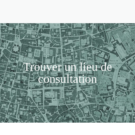
Trouver un lieu de
consultation