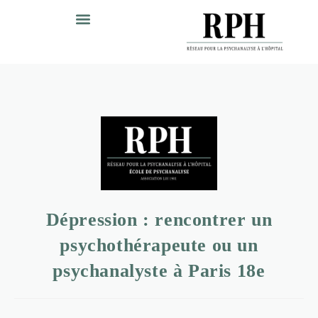
Dépression : rencontrer un
psychothérapeute ou un
psychanalyste à Paris 18e