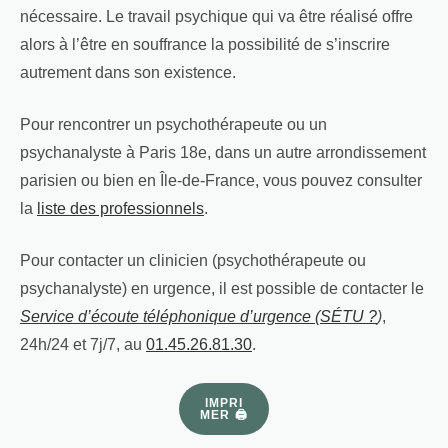
nécessaire. Le travail psychique qui va être réalisé offre
alors à l’être en souffrance la possibilité de s’inscrire
autrement dans son existence.
Pour rencontrer un psychothérapeute ou un
psychanalyste à Paris 18e, dans un autre arrondissement
parisien ou bien en Île-de-France, vous pouvez consulter
la
liste des professionnels
.
Pour contacter un clinicien (psychothérapeute ou
psychanalyste) en urgence, il est possible de contacter le
Service d’écoute téléphonique d’urgence (SÉTU ?
)
,
24h/24 et 7j/7, au
01.45.26.81.30
.
IMPRI
MER 🖨