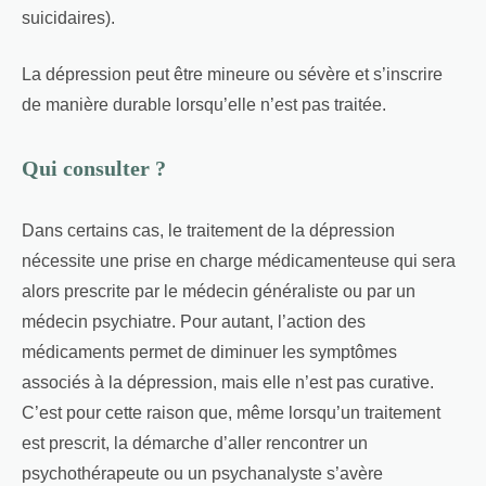
suicidaires).
La dépression peut être mineure ou sévère et s’inscrire
de manière durable lorsqu’elle n’est pas traitée.
Qui consulter ?
Dans certains cas, le traitement de la dépression
nécessite une prise en charge médicamenteuse qui sera
alors prescrite par le médecin généraliste ou par un
médecin psychiatre. Pour autant, l’action des
médicaments permet de diminuer les symptômes
associés à la dépression, mais elle n’est pas curative.
C’est pour cette raison que, même lorsqu’un traitement
est prescrit, la démarche d’aller rencontrer un
psychothérapeute ou un psychanalyste s’avère