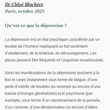
Dr Chloé Blachère
Paris, octobre 2025
Qu’est-ce que la dépression ?
La dépression est un état psychique caractérisé par un
trouble de l’humeur impliquant un fort sentiment
d’abattement, de la tristesse, du découragement. Les
pleurs peuvent être fréquents et l’angoisse envahissante.
Ainsi les manifestations de la dépression touchent à la
fois le corps (notamment sous forme de fatigue, d’une
perte d’intérêt, de troubles du sommeil ou encore d’une
baisse d’énergie généralisée) et le psychisme (par
exemple, sous forme d’un ralentissement de la pensée,
d’un cynisme, d’une dévalorisation ou encore d’idées