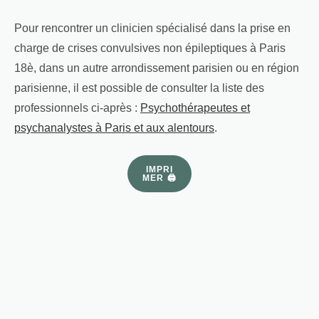
Pour rencontrer un clinicien spécialisé dans la prise en
charge de crises convulsives non épileptiques à Paris
18è, dans un autre arrondissement parisien ou en région
parisienne, il est possible de consulter la liste des
professionnels ci-après :
Psychothérapeutes et
psychanalystes à Paris et aux alentours
.
IMPRI
MER 🖨