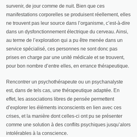
survenir, de jour comme de nuit. Bien que ces
manifestations corporelles se produisent réellement, elles
ne trouvent pas leur source dans l’organisme, c’est-à-dire
dans un dysfonctionnement électrique du cerveau. Ainsi,
au terme de l’exploration qui a pu être menée dans un
service spécialisé, ces personnes ne sont donc pas
prises en charge par une unité médicale et se trouvent,
pour bon nombre d’entre elles, en errance thérapeutique.
Rencontrer un psychothérapeute ou un psychanalyste
est, dans de tels cas, une thérapeutique adaptée. En
effet, les associations libres de pensée permettent
d’explorer les éléments inconscients en lien avec ces
crises, et la manière dont celles-ci ont pu se présenter
comme une solution à des conflits psychiques jusqu’alors
intolérables à la conscience.