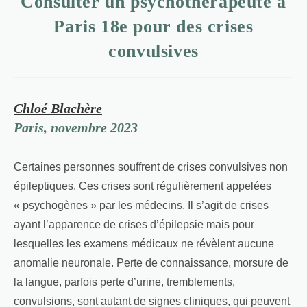
Consulter un psychothérapeute à
Paris 18e pour des crises
convulsives
Chloé Blachère
Paris, novembre 2023
Certaines personnes souffrent de crises convulsives non
épileptiques. Ces crises sont régulièrement appelées
« psychogènes » par les médecins. Il s’agit de crises
ayant l’apparence de crises d’épilepsie mais pour
lesquelles les examens médicaux ne révèlent aucune
anomalie neuronale. Perte de connaissance, morsure de
la langue, parfois perte d’urine, tremblements,
convulsions, sont autant de signes cliniques, qui peuvent