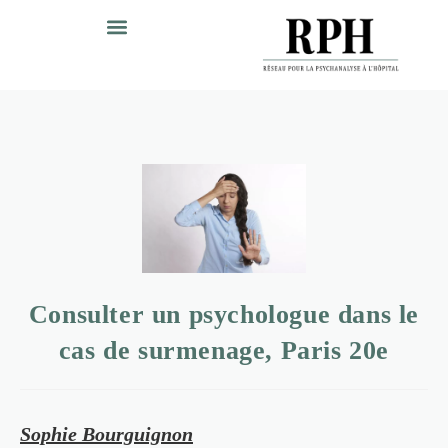
Consulter un psychologue dans le
cas de surmenage, Paris 20e
Sophie Bourguignon