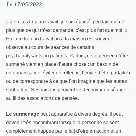
Le 17/05/2022
« J’en fais trop au travail, je suis épuisé, j’en fais même
plus que ce qui m’est demandé, c’est plus fort que moi. »
En faire trop au travail ou à la maison est souvent
observé au cours de séances de certains
psychanalysants ou patients. Parfois, cette pensée d’être
surmené vient en place d’autre chose : un besoin de
reconnaissance, éviter de réfléchir, l’envie d’être parfait(e)
ou de correspondre à ce que l’on imagine que les autres
souhaitent. Ses raisons peuvent se découvrir en séance,
au fil des associations de pensée.
Le surmenage
peut apparaître à divers degrés. Il peut
devenir très encombrant lorsque la personne se sent
complètement happée par le fait d’être en action et un