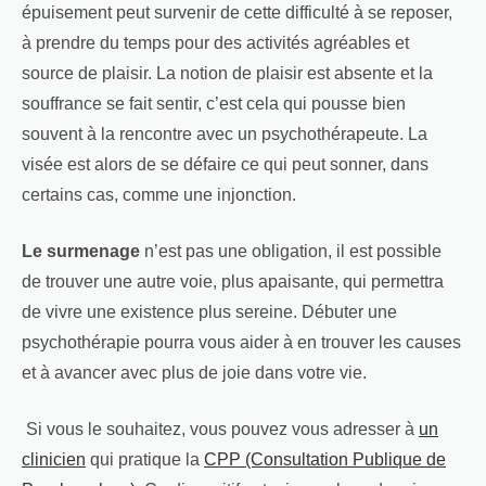
épuisement peut survenir de cette difficulté à se reposer,
à prendre du temps pour des activités agréables et
source de plaisir. La notion de plaisir est absente et la
souffrance se fait sentir, c’est cela qui pousse bien
souvent à la rencontre avec un psychothérapeute. La
visée est alors de se défaire ce qui peut sonner, dans
certains cas, comme une injonction.
Le surmenage
n’est pas une obligation, il est possible
de trouver une autre voie, plus apaisante, qui permettra
de vivre une existence plus sereine. Débuter une
psychothérapie pourra vous aider à en trouver les causes
et à avancer avec plus de joie dans votre vie.
Si vous le souhaitez, vous pouvez vous adresser à
un
clinicien
qui pratique la
CPP (Consultation Publique de