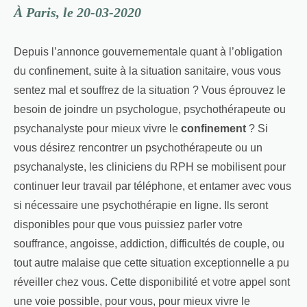
À Paris, le 20-03-2020
Depuis l’annonce gouvernementale quant à l’obligation
du confinement, suite à la situation sanitaire, vous vous
sentez mal et souffrez de la situation ? Vous éprouvez le
besoin de joindre un psychologue, psychothérapeute ou
psychanalyste pour mieux vivre le
confinement
? Si
vous désirez rencontrer un psychothérapeute ou un
psychanalyste, les cliniciens du RPH se mobilisent pour
continuer leur travail par téléphone, et entamer avec vous
si nécessaire une psychothérapie en ligne. Ils seront
disponibles pour que vous puissiez parler votre
souffrance, angoisse, addiction, difficultés de couple, ou
tout autre malaise que cette situation exceptionnelle a pu
réveiller chez vous. Cette disponibilité et votre appel sont
une voie possible, pour vous, pour mieux vivre le