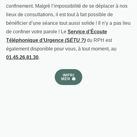
confinement. Malgré l’impossibilité de se déplacer à nos
lieux de consultations, il est tout à fait possible de
bénéficier d’une séance tout aussi solide ! Il n’y a pas lieu
de confiner votre parole ! Le
Service d’Écoute
Téléphonique d’Urgence
(SÉTU ?)
du RPH est
également disponible pour vous, à tout moment, au
01.45.26.81.30
.
IMPRI
MER 🖨