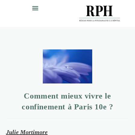
Comment mieux vivre le
confinement à Paris 10e ?
Julie Mortimore