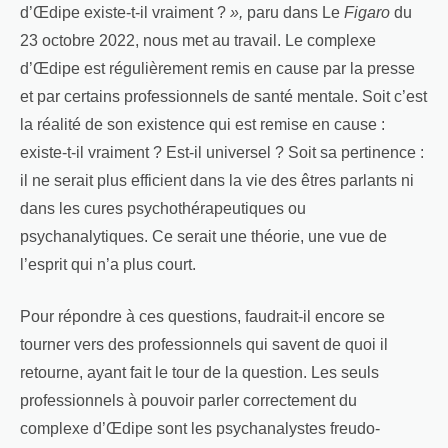
d’Œdipe existe-t-il vraiment ?
»,
paru dans Le
Figaro
du
23 octobre 2022, nous met au travail. Le complexe
d’Œdipe est régulièrement remis en cause par la presse
et par certains professionnels de santé mentale. Soit c’est
la réalité de son existence qui est remise en cause :
existe-t-il vraiment ? Est-il universel ? Soit sa pertinence :
il ne serait plus efficient dans la vie des êtres parlants ni
dans les cures psychothérapeutiques ou
psychanalytiques. Ce serait une théorie, une vue de
l’esprit qui n’a plus court.
Pour répondre à ces questions, faudrait-il encore se
tourner vers des professionnels qui savent de quoi il
retourne, ayant fait le tour de la question. Les seuls
professionnels à pouvoir parler correctement du
complexe d’Œdipe sont les psychanalystes freudo-