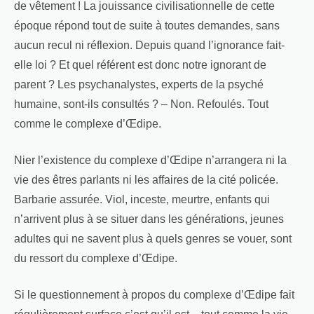
de vêtement ! La jouissance civilisationnelle de cette
époque répond tout de suite à toutes demandes, sans
aucun recul ni réflexion. Depuis quand l’ignorance fait-
elle loi ? Et quel référent est donc notre ignorant de
parent ? Les psychanalystes, experts de la psyché
humaine, sont-ils consultés ? – Non. Refoulés. Tout
comme le complexe d’Œdipe.
Nier l’existence du complexe d’Œdipe n’arrangera ni la
vie des êtres parlants ni les affaires de la cité policée.
Barbarie assurée. Viol, inceste, meurtre, enfants qui
n’arrivent plus à se situer dans les générations, jeunes
adultes qui ne savent plus à quels genres se vouer, sont
du ressort du complexe d’Œdipe.
Si le questionnement à propos du complexe d’Œdipe fait