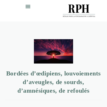
Bordées d’œdipiens, louvoiements
d’aveugles, de sourds,
d’amnésiques, de refoulés