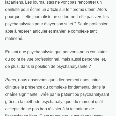
lacaniens. Les journalistes ne vont pas rencontrer un
dentiste pour écrire un article sur le fibrome utérin. Alors
pourquoi cette journaliste ne se tourne-t-elle pas vers les
psychanalystes pour étayer son sujet ? Seule profession
apte à repérer, articuler et manier le complexe tant
malmené.
En tant que psychanalyste que pouvons-nous constater
du point de vue professionnel, mais aussi personnel et,
de plus, dans la position de psychanalysante ?
Primo
, nous observons quotidiennement dans notre
clinique la présence du complexe fondamental dans la
chaîne signifiante livrée par le patient ou psychanalysant
grâce à la méthode psychanalytique, du moment qu’il
accepte de ne pas trop résister à la technique de