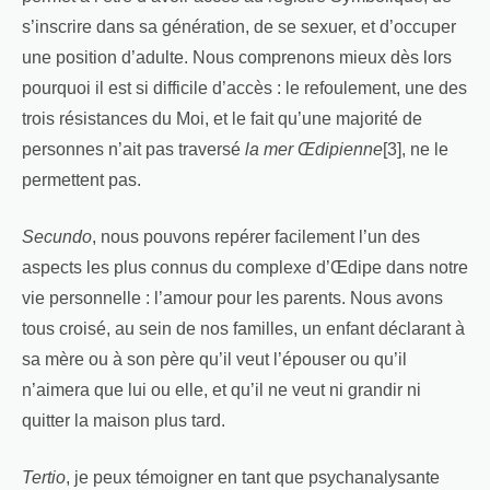
s’inscrire dans sa génération, de se sexuer, et d’occuper
une position d’adulte. Nous comprenons mieux dès lors
pourquoi il est si difficile d’accès : le refoulement, une des
trois résistances du Moi, et le fait qu’une majorité de
personnes n’ait pas traversé
la mer Œdipienne
[3], ne le
permettent pas.
Secundo
, nous pouvons repérer facilement l’un des
aspects les plus connus du complexe d’Œdipe dans notre
vie personnelle : l’amour pour les parents. Nous avons
tous croisé, au sein de nos familles, un enfant déclarant à
sa mère ou à son père qu’il veut l’épouser ou qu’il
n’aimera que lui ou elle, et qu’il ne veut ni grandir ni
quitter la maison plus tard.
Tertio
, je peux témoigner en tant que psychanalysante