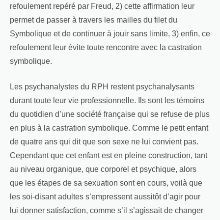
refoulement repéré par Freud, 2) cette affirmation leur
permet de passer à travers les mailles du filet du
Symbolique et de continuer à jouir sans limite, 3) enfin, ce
refoulement leur évite toute rencontre avec la castration
symbolique.
Les psychanalystes du RPH restent psychanalysants
durant toute leur vie professionnelle. Ils sont les témoins
du quotidien d’une société française qui se refuse de plus
en plus à la castration symbolique. Comme le petit enfant
de quatre ans qui dit que son sexe ne lui convient pas.
Cependant que cet enfant est en pleine construction, tant
au niveau organique, que corporel et psychique, alors
que les étapes de sa sexuation sont en cours, voilà que
les soi-disant adultes s’empressent aussitôt d’agir pour
lui donner satisfaction, comme s’il s’agissait de changer