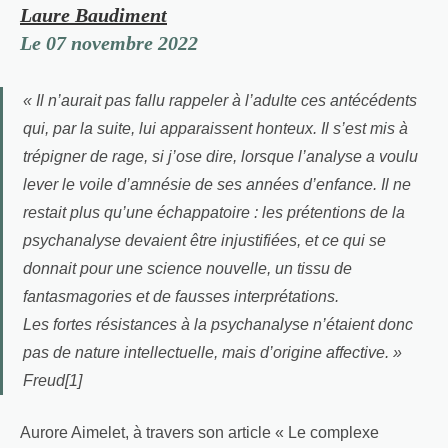
Laure Baudiment
Le 07 novembre 2022
« Il n’aurait pas fallu rappeler à l’adulte ces antécédents
qui, par la suite, lui apparaissent honteux. Il s’est mis à
trépigner de rage, si j’ose dire, lorsque l’analyse a voulu
lever le voile d’amnésie de ses années d’enfance. Il ne
restait plus qu’une échappatoire : les prétentions de la
psychanalyse devaient être injustifiées, et ce qui se
donnait pour une science nouvelle, un tissu de
fantasmagories et de fausses interprétations.
Les fortes résistances à la psychanalyse n’étaient donc
pas de nature intellectuelle, mais d’origine affective. »
Freud[1]
Aurore Aimelet, à travers son article « Le complexe