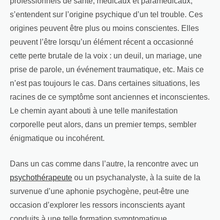
professionnels de santé, médicaux et paramédicaux,
s’entendent sur l’origine psychique d’un tel trouble. Ces
origines peuvent être plus ou moins conscientes. Elles
peuvent l’être lorsqu’un élément récent a occasionné
cette perte brutale de la voix : un deuil, un mariage, une
prise de parole, un événement traumatique, etc. Mais ce
n’est pas toujours le cas. Dans certaines situations, les
racines de ce symptôme sont anciennes et inconscientes.
Le chemin ayant abouti à une telle manifestation
corporelle peut alors, dans un premier temps, sembler
énigmatique ou incohérent.
Dans un cas comme dans l’autre, la rencontre avec un
psychothérapeute
ou un psychanalyste, à la suite de la
survenue d’une aphonie psychogène, peut-être une
occasion d’explorer les ressors inconscients ayant
conduits à une telle formation symptomatique.