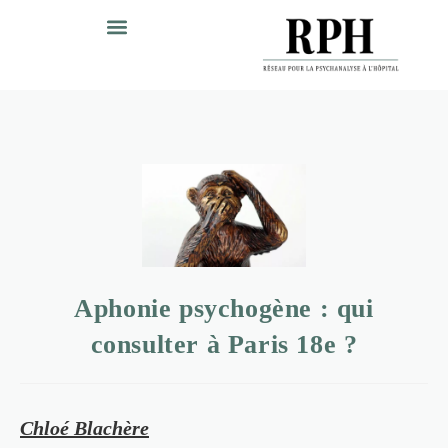
Aphonie psychogène : qui
consulter à Paris 18e ?
Chloé Blachère