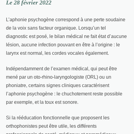
Le 28 février 2022
L’aphonie psychogène correspond à une perte soudaine
de la voix sans facteur organique. Lorsqu’un tel
diagnostic est posé, le bilan médical ne fait état d’aucune
lésion, aucune infection pouvant en être à l’origine : le
larynx est normal, les cordes vocales également.
Indépendamment de l’examen médical, qui peut être
mené par un oto-rhino-laryngologiste (ORL) ou un
phoniatre, certains signes cliniques caractérisent
l’aphonie psychogène : le chuchotement reste possible
par exemple, et la toux est sonore.
Si la rééducation fonctionnelle que proposent les
orthophonistes peut être utile, les différents