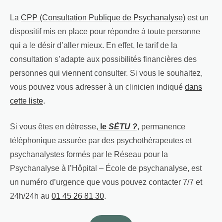
La
CPP (Consultation Publique de Psychanalyse)
est un
dispositif mis en place pour répondre à toute personne
qui a le désir d’aller mieux. En effet, le tarif de la
consultation s’adapte aux possibilités financières des
personnes qui viennent consulter. Si vous le souhaitez,
vous pouvez vous adresser à un clinicien indiqué
dans
cette liste
.
Si vous êtes en détresse,
le
SÉTU ?
, permanence
téléphonique assurée par des psychothérapeutes et
psychanalystes formés par le Réseau pour la
Psychanalyse à l’Hôpital – École de psychanalyse, est
un numéro d’urgence que vous pouvez contacter 7/7 et
24h/24h au
01 45 26 81 30
.