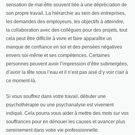
sensation de mal-être souvent liée à une dépréciation de
son propre travail. La hiérarchie au sein des entreprises,
les demandes des employeurs, les objectifs à atteindre,
la collaboration avec des collègues pour des projets, tout
cela peut être difficile à vivre et faire apparaître un
manque de confiance en soi et des pensées négatives
envers soi-même et ses compétences. Certaines
personnes peuvent avoir l’impression d’être submergées,
d’avoir la tête sous l’eau et il n’est pas aisé d’y voir clair à
ce moment-là.
Si vous souffrez dans votre travail, débuter une
psychothérapie ou une psychanalyse est vivement
indiqué. Cela pourra vous aider à mettre des mots sur vos
souffrances pour en dénouer les causes et avancer plus
sereinement dans votre vie professionnelle.