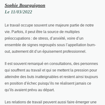
Sophie Bourguignon
Le 11/03/2022
Le travail occupe souvent une majeure partie de notre
vie. Parfois, il peut être la source de multiples
préoccupations : de stress, d’anxiété, voire d’un
ensemble de signes regroupés sous l’appellation burn-
out, autrement dit d’un épuisement professionnel.
Il est souvent remarqué en consultations, des personnes
qui souffrent au travail et qui se mettent la pression pour
atteindre des buts inatteignables et restent ainsi toujours
en position d’échec puisqu’ils ne réalisent jamais ce
qu’ils avaient prévu au départ.
Les relations de travail peuvent aussi faire émerger une