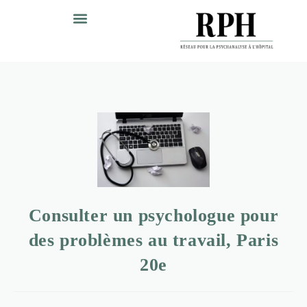
Consulter un psychologue pour
des problèmes au travail, Paris
20e