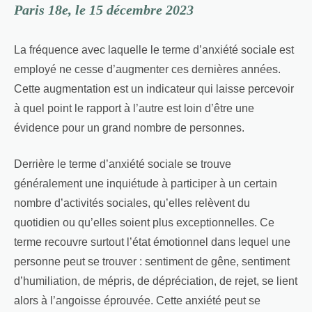
Paris 18e, le 15 décembre 2023
La fréquence avec laquelle le terme d’anxiété sociale est
employé ne cesse d’augmenter ces dernières années.
Cette augmentation est un indicateur qui laisse percevoir
à quel point le rapport à l’autre est loin d’être une
évidence pour un grand nombre de personnes.
Derrière le terme d’anxiété sociale se trouve
généralement une inquiétude à participer à un certain
nombre d’activités sociales, qu’elles relèvent du
quotidien ou qu’elles soient plus exceptionnelles. Ce
terme recouvre surtout l’état émotionnel dans lequel une
personne peut se trouver : sentiment de gêne, sentiment
d’humiliation, de mépris, de dépréciation, de rejet, se lient
alors à l’angoisse éprouvée. Cette anxiété peut se