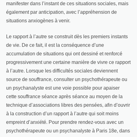
manifester dans l’instant de ces situations sociales, mais
également par anticipation, avec l’appréhension de
situations anxiogènes à venir.
Le rapport à l’autre se construit dès les premiers instants
de vie. De ce fait, il est la conséquence d’une
accumulation de situations qui ont dessiné et renforcé
progressivement une certaine manière de vivre ce rapport
à l’autre. Lorsque les difficultés sociales deviennent
source de souffrance, consulter un psychothérapeute ou
un psychanalyste est une voie possible pour apaiser
cette souffrance séance après séance au moyen de la
technique d’associations libres des pensées, afin d’ouvrir
à la construction d’un rapport à l’autre qui soit moins
empreint d’anxiété. Pour prendre rendez-vous avec un
psychothérapeute ou un psychanalyste à Paris 18e, dans