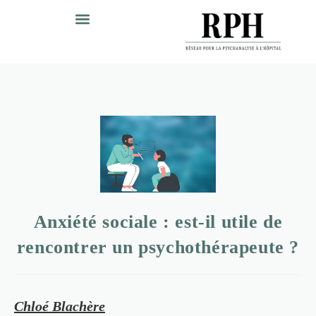
Anxiété sociale : est-il utile de
rencontrer un psychothérapeute ?
Chloé Blachère