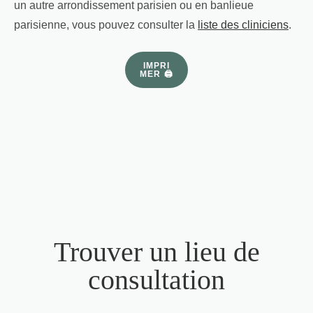
un autre arrondissement parisien ou en banlieue
parisienne, vous pouvez consulter la
liste des cliniciens
.
IMPRI
MER 🖨
Trouver un lieu de
consultation