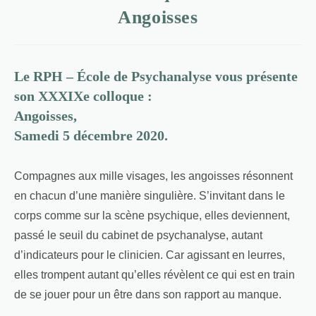
Angoisses
Le RPH – École de Psychanalyse vous présente
son XXXIXe colloque :
Angoisses,
Samedi 5 décembre 2020.
Compagnes aux mille visages, les angoisses résonnent
en chacun d’une manière singulière. S’invitant dans le
corps comme sur la scène psychique, elles deviennent,
passé le seuil du cabinet de psychanalyse, autant
d’indicateurs pour le clinicien. Car agissant en leurres,
elles trompent autant qu’elles révèlent ce qui est en train
de se jouer pour un être dans son rapport au manque.