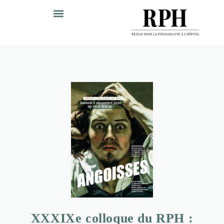
XXXIXe colloque du RPH :