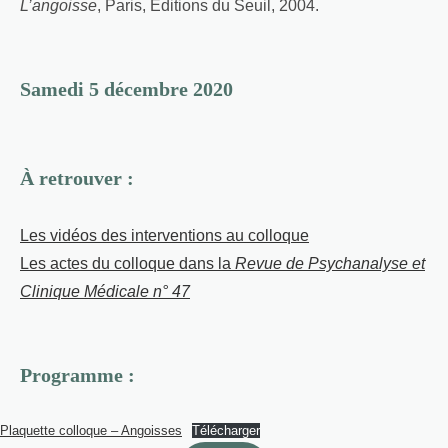
L’angoisse
, Paris, Éditions du Seuil, 2004.
Samedi 5 décembre 2020
À retrouver :
Les vidéos des interventions au colloque
Les actes du colloque dans la
Revue de Psychanalyse et
Clinique Médicale n° 47
Programme :
Plaquette colloque – Angoisses
Télécharger