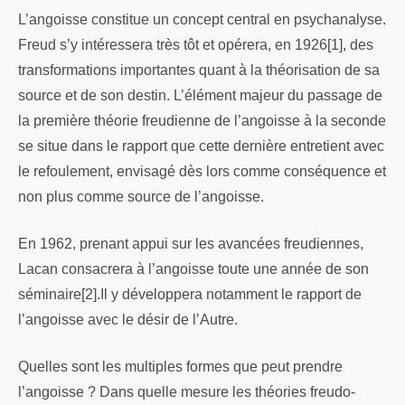
L’angoisse constitue un concept central en psychanalyse.
Freud s’y intéressera très tôt et opérera, en 1926[1], des
transformations importantes quant à la théorisation de sa
source et de son destin. L’élément majeur du passage de
la première théorie freudienne de l’angoisse à la seconde
se situe dans le rapport que cette dernière entretient avec
le refoulement, envisagé dès lors comme conséquence et
non plus comme source de l’angoisse.
En 1962, prenant appui sur les avancées freudiennes,
Lacan consacrera à l’angoisse toute une année de son
séminaire[2].Il y développera notamment le rapport de
l’angoisse avec le désir de l’Autre.
Quelles sont les multiples formes que peut prendre
l’angoisse ? Dans quelle mesure les théories freudo-